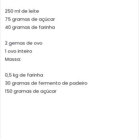
250 ml de leite
75 gramas de açúcar
40 gramas de farinha
2 gemas de ovo
1 ovo inteiro
Massa:
0,5 kg de farinha
30 gramas de fermento de padeiro
150 gramas de açúcar