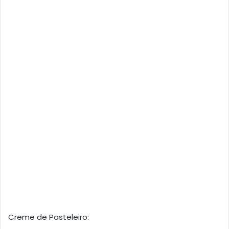
Creme de Pasteleiro: