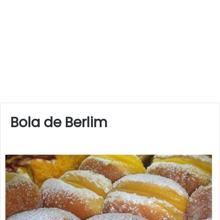
Bola de Berlim