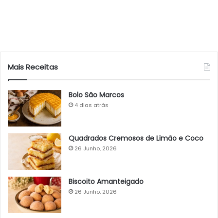
Mais Receitas
Bolo São Marcos
4 dias atrás
Quadrados Cremosos de Limão e Coco
26 Junho, 2026
Biscoito Amanteigado
26 Junho, 2026