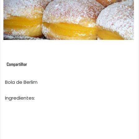
Bola de Berlim
Ingredientes: