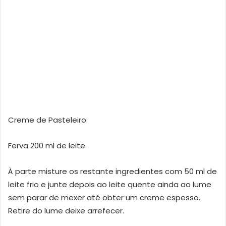
Creme de Pasteleiro:
Ferva 200 ml de leite.
À parte misture os restante ingredientes com 50 ml de
leite frio e junte depois ao leite quente ainda ao lume
sem parar de mexer até obter um creme espesso.
Retire do lume deixe arrefecer.