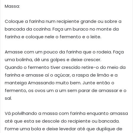
Massa:
Coloque a farinha num recipiente grande ou sobre a
bancada da cozinha. Faça um buraco no monte da
farinha e coloque nele o fermento e o leite.
Amasse com um pouco da farinha que o rodeia. Faça
uma bolinha, dê uns golpes e deixe crescer.
Quando o fermento tiver crescido retire-o do meio da
farinha e amasse aí o açúcar, a raspa de limão e a
manteiga Amassando muito bem. Junte então o
fermento, os ovos um a um sem parar de amassar e o
sal.
Vá polvilhando a massa com farinha enquanto amassa
até que esta se descole do recipiente ou bancada.
Forme uma bola e deixe levedar até que duplique de