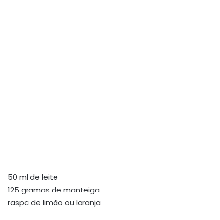
50 ml de leite
125 gramas de manteiga
raspa de limão ou laranja