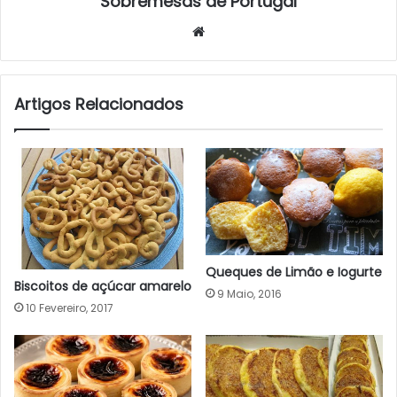
Sobremesas de Portugal
Website
Artigos Relacionados
Queques de Limão e Iogurte
Biscoitos de açúcar amarelo
9 Maio, 2016
10 Fevereiro, 2017