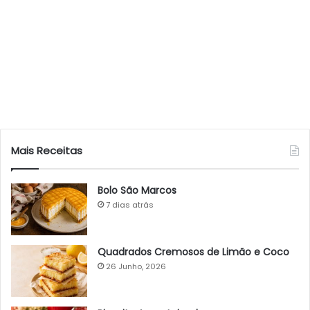
Mais Receitas
Bolo São Marcos
7 dias atrás
Quadrados Cremosos de Limão e Coco
26 Junho, 2026