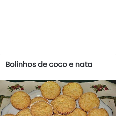
Bolinhos de coco e nata