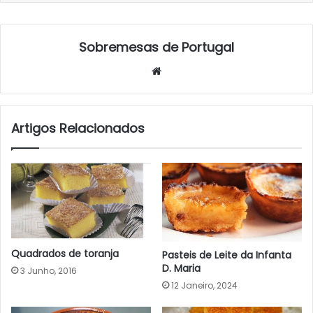
Sobremesas de Portugal
Website
Artigos Relacionados
Quadrados de toranja
Pasteis de Leite da Infanta
D. Maria
3 Junho, 2016
12 Janeiro, 2024