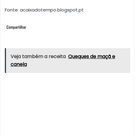
Fonte: acaixadotempo.blogspot.pt
Veja também a receita
Queques de maçã e
canela