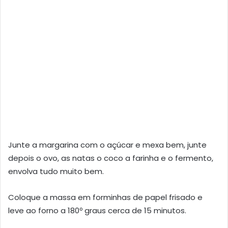
Junte a margarina com o açúcar e mexa bem, junte
depois o ovo, as natas o coco a farinha e o fermento,
envolva tudo muito bem.
Coloque a massa em forminhas de papel frisado e
leve ao forno a 180º graus cerca de 15 minutos.