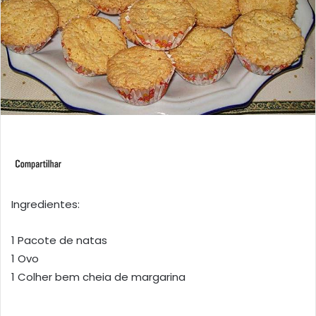
Ingredientes:
1 Pacote de natas
1 Ovo
1 Colher bem cheia de margarina