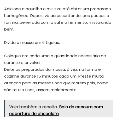
Adicione a baunilha e misture até obter um preparado
homogéneo. Depois vá acrescentando, aos poucos a
farinha, peneirada com o sal e o fermento, misturando
bem.
Divida a massa em 6 tigelas.
Coloque em cada uma a quantidade necessária de
corante e envolva
Deite os preparados da massa, à vez, na forma e
cozinhe durante 15 minutos cada um. Preste muita
atenção para as massas não queimarem pois, como
são muito finas, assam rapidamente.
Veja também a receita
Bolo de cenoura com
cobertura de chocolate