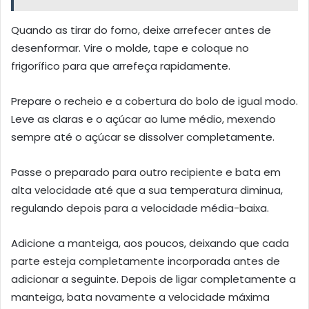
Quando as tirar do forno, deixe arrefecer antes de
desenformar. Vire o molde, tape e coloque no
frigorífico para que arrefeça rapidamente.
Prepare o recheio e a cobertura do bolo de igual modo.
Leve as claras e o açúcar ao lume médio, mexendo
sempre até o açúcar se dissolver completamente.
Passe o preparado para outro recipiente e bata em
alta velocidade até que a sua temperatura diminua,
regulando depois para a velocidade média-baixa.
Adicione a manteiga, aos poucos, deixando que cada
parte esteja completamente incorporada antes de
adicionar a seguinte. Depois de ligar completamente a
manteiga, bata novamente a velocidade máxima