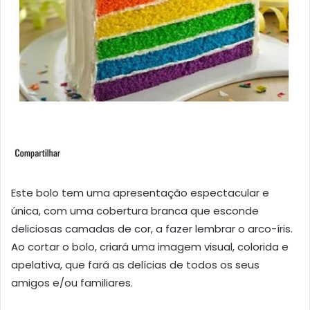
Este bolo tem uma apresentação espectacular e
única, com uma cobertura branca que esconde
deliciosas camadas de cor, a fazer lembrar o arco-íris.
Ao cortar o bolo, criará uma imagem visual, colorida e
apelativa, que fará as delícias de todos os seus
amigos e/ou familiares.