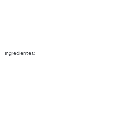
Ingredientes: