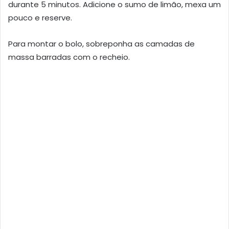
durante 5 minutos. Adicione o sumo de limão, mexa um
pouco e reserve.
Para montar o bolo, sobreponha as camadas de
massa barradas com o recheio.