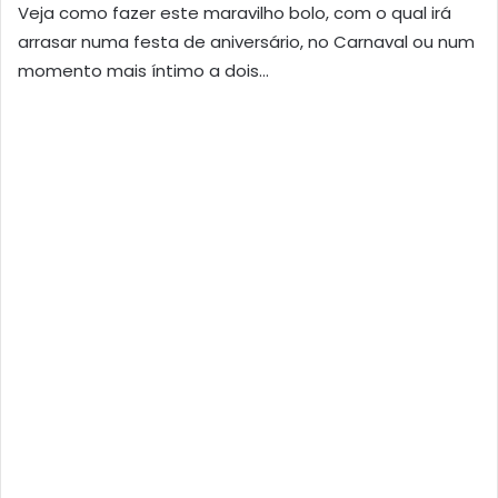
Veja como fazer este maravilho bolo, com o qual irá
arrasar numa festa de aniversário, no Carnaval ou num
momento mais íntimo a dois…