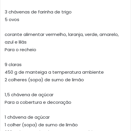
3 chávenas de farinha de trigo
5 ovos
corante alimentar vermelho, laranja, verde, amarelo,
azul e lilás
Para o recheio
9 claras
450 g de manteiga a temperatura ambiente
2 colheres (sopa) de sumo de limão
1,5 chávena de açúcar
Para a cobertura e decoração
1 chávena de açúcar
1 colher (sopa) de sumo de limão