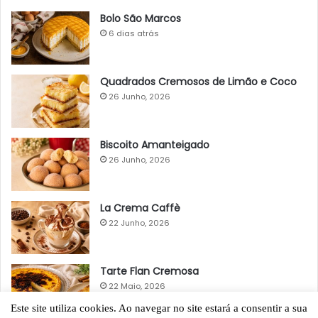
Bolo São Marcos
6 dias atrás
Quadrados Cremosos de Limão e Coco
26 Junho, 2026
Biscoito Amanteigado
26 Junho, 2026
La Crema Caffè
22 Junho, 2026
Tarte Flan Cremosa
22 Maio, 2026
Este site utiliza cookies. Ao navegar no site estará a consentir a sua