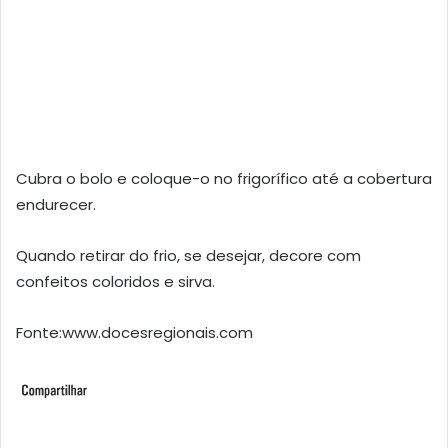
Cubra o bolo e coloque-o no frigorífico até a cobertura
endurecer.
Quando retirar do frio, se desejar, decore com
confeitos coloridos e sirva.
Fonte:www.docesregionais.com