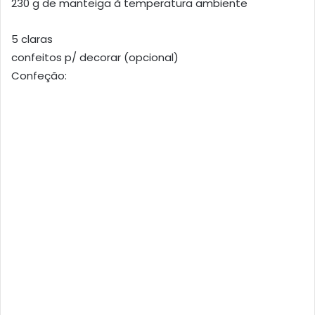
230 g de manteiga à temperatura ambiente
5 claras
confeitos p/ decorar (opcional)
Confeção: