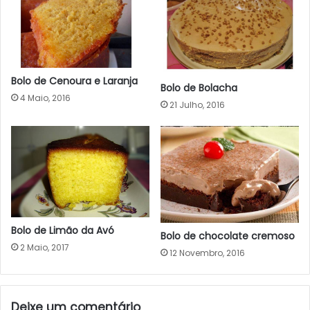
Bolo de Cenoura e Laranja
Bolo de Bolacha
4 Maio, 2016
21 Julho, 2016
Bolo de Limão da Avó
Bolo de chocolate cremoso
2 Maio, 2017
12 Novembro, 2016
Deixe um comentário