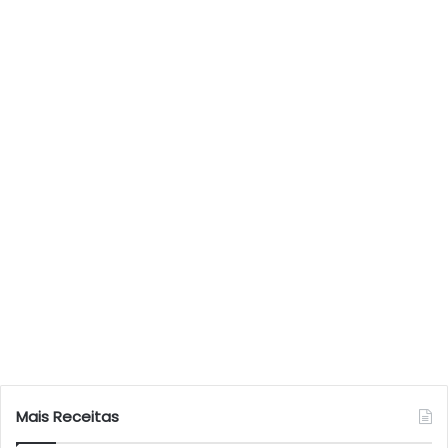
Mais Receitas