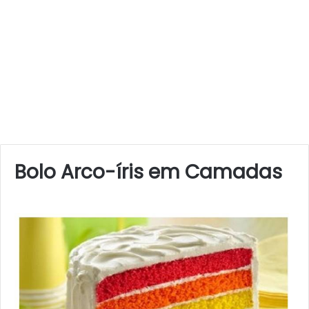
Bolo Arco-íris em Camadas