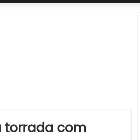
a torrada com