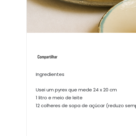
Ingredientes
Usei um pyrex que mede 24 x 20 cm
1 litro e meio de leite
12 colheres de sopa de açúcar (reduzo sem