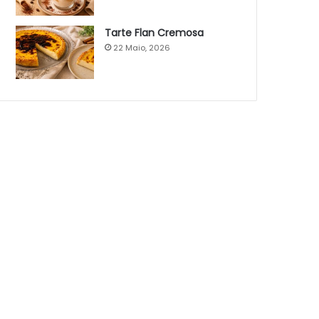
Tarte Flan Cremosa
22 Maio, 2026