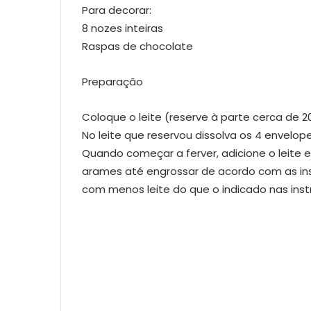
Para decorar:
8 nozes inteiras
Raspas de chocolate
Preparação
Coloque o leite (reserve à parte cerca de 
No leite que reservou dissolva os 4 envelop
Quando começar a ferver, adicione o leite
arames até engrossar de acordo com as in
com menos leite do que o indicado nas inst