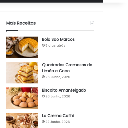
Mais Receitas
Bolo São Marcos
5 dias atrás
Quadrados Cremosos de
Limão e Coco
26 Junho, 2026
Biscoito Amanteigado
26 Junho, 2026
La Crema Caffè
22 Junho, 2026