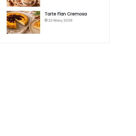
Tarte Flan Cremosa
22 Maio, 2026