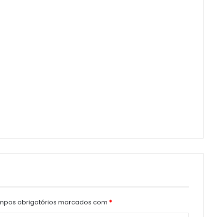
pos obrigatórios marcados com
*