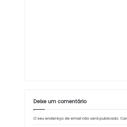
Deixe um comentário
O seu endereço de email não será publicado.
Cam