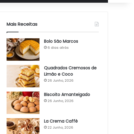
Mais Receitas
Bolo São Marcos
6 dias atrás
Quadrados Cremosos de
Limão e Coco
26 Junho, 2026
Biscoito Amanteigado
26 Junho, 2026
La Crema Caffè
22 Junho, 2026