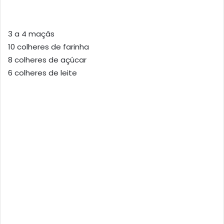
3 a 4 maçãs
10 colheres de farinha
8 colheres de açúcar
6 colheres de leite