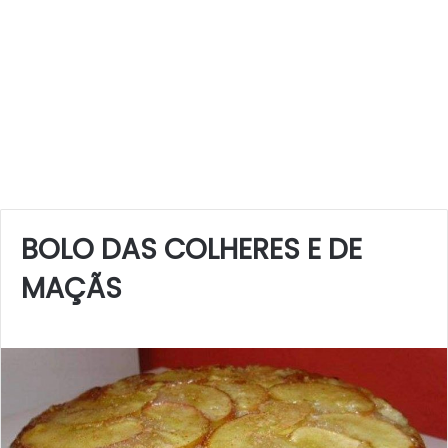
BOLO DAS COLHERES E DE
MAÇÃS