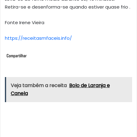
Retira-se e desenforma-se quando estiver quase frio .
Fonte Irene Vieira
https://receitasmfaceis.info/
Veja também a receita
Bolo de Laranja e
Canela