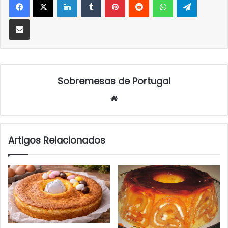
Partilhar Via Email
Sobremesas de Portugal
Website
Artigos Relacionados