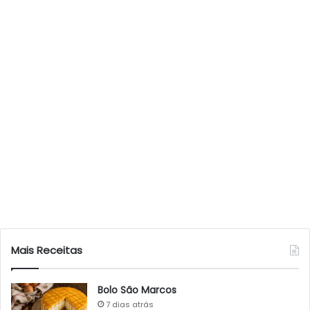
Mais Receitas
Bolo São Marcos
7 dias atrás