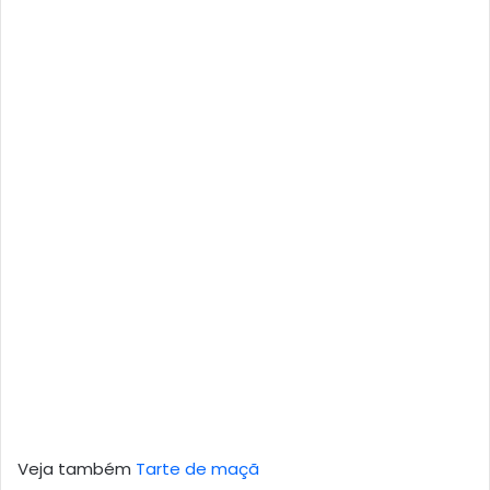
Veja também
Tarte de maçã