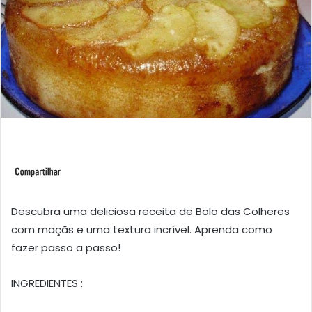
Descubra uma deliciosa receita de Bolo das Colheres
com maçãs e uma textura incrível. Aprenda como
fazer passo a passo!
INGREDIENTES :