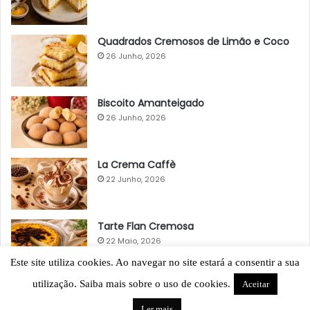
Quadrados Cremosos de Limão e Coco
26 Junho, 2026
Biscoito Amanteigado
26 Junho, 2026
La Crema Caffè
22 Junho, 2026
Tarte Flan Cremosa
22 Maio, 2026
Este site utiliza cookies. Ao navegar no site estará a consentir a sua
utilização. Saiba mais sobre o uso de cookies.
Aceitar
Ler mais