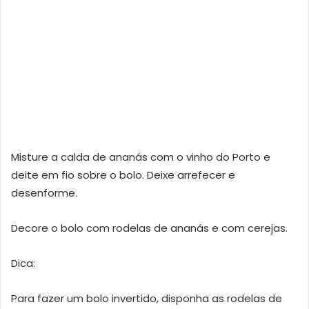
Misture a calda de ana­nás com o vinho do Porto e
deite em fio sobre o bolo. Deixe arrefecer e
desenforme.
Decore o bolo com rodelas de ananás e com cerejas.
Dica:
Para fazer um bolo invertido, disponha as rodelas de