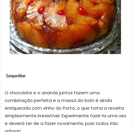
O chocolate e o ananás juntos fazem uma
combinação perfeita e a massa do bolo é ainda
enriquecida com vinho do Porto, o que torna a receita
simplesmente irresistível. Experimente fazê-la uma vez
e deverá ter de a fazer novamente, pois todos irão
adorar!