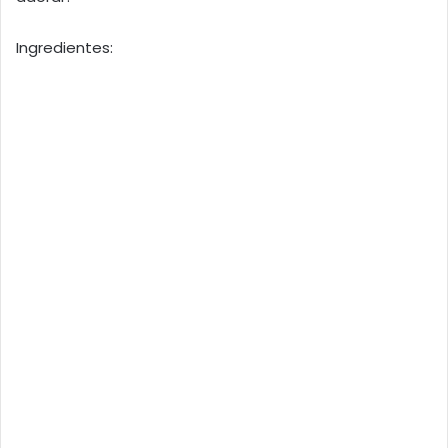
Ingredientes: