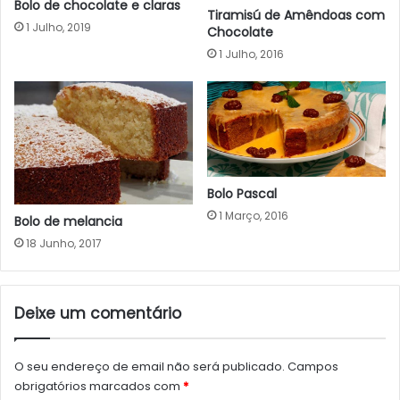
Bolo de chocolate e claras
Tiramisú de Amêndoas com
1 Julho, 2019
Chocolate
1 Julho, 2016
Bolo Pascal
1 Março, 2016
Bolo de melancia
18 Junho, 2017
Deixe um comentário
O seu endereço de email não será publicado.
Campos
obrigatórios marcados com
*