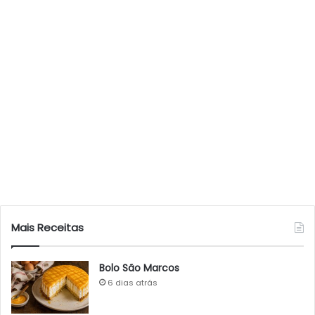
Mais Receitas
Bolo São Marcos
6 dias atrás