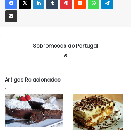
Partilhar Via Email
Sobremesas de Portugal
Website
Artigos Relacionados