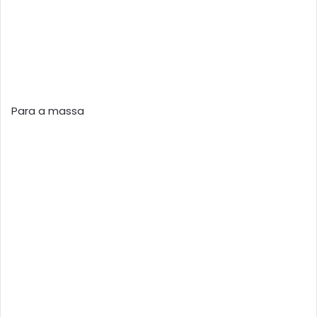
Para a massa