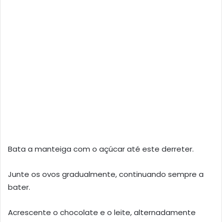
Bata a manteiga com o açúcar até este derreter.
Junte os ovos gradualmente, continuando sempre a
bater.
Acrescente o chocolate e o leite, alternadamente