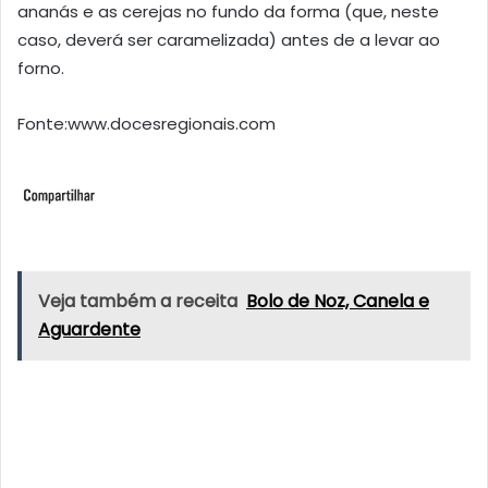
ananás e as cerejas no fundo da forma (que, neste
caso, deverá ser caramelizada) antes de a levar ao
forno.
Fonte:www.docesregionais.com
Veja também a receita
Bolo de Noz, Canela e
Aguardente