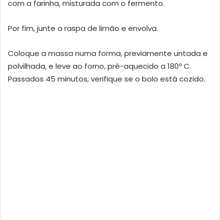
com a farinha, mistura­da com o fermento.
Por fim, junte a raspa de limão e envolva.
Coloque a massa numa forma, previamente untada e
polvilhada, e leve ao forno, pré-aquecido a 180º C.
Passados 45 minutos, verifique se o bolo está cozido.