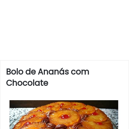
Bolo de Ananás com
Chocolate