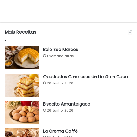
Mais Receitas
Bolo São Marcos
1 semana atrás
Quadrados Cremosos de Limão e Coco
26 Junho, 2026
Biscoito Amanteigado
26 Junho, 2026
La Crema Caffè