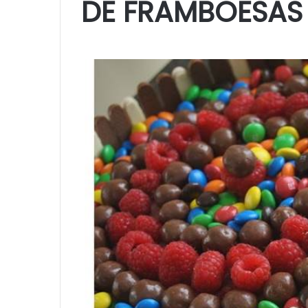
DE FRAMBOESAS