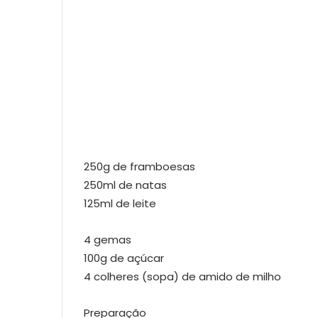
250g de framboesas
250ml de natas
125ml de leite
4 gemas
100g de açúcar
4 colheres (sopa) de amido de milho
Preparação