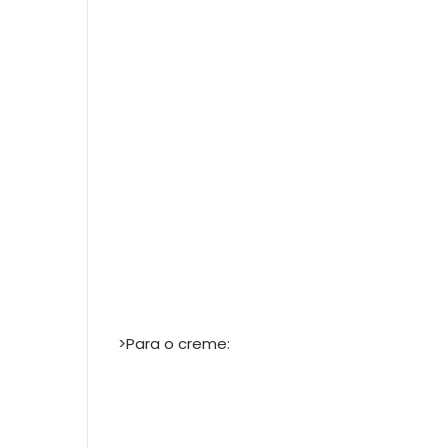
>Para o creme: