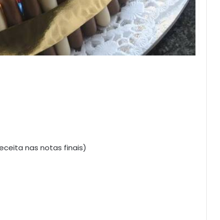
ceita nas notas finais)