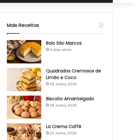
Mais Receitas
Bolo São Marcos
4 dias atrás
Quadrados Cremosos de
Limão e Coco
26 Junho, 2026
Biscoito Amanteigado
26 Junho, 2026
La Crema Caffè
22 Junho, 2026