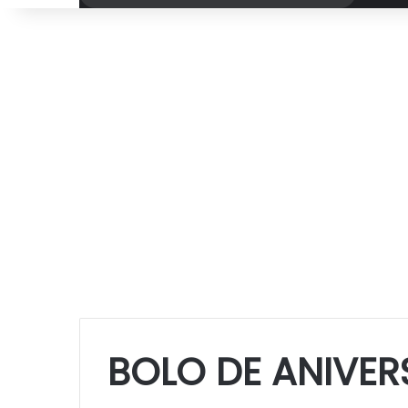
por
BOLO DE ANIVE