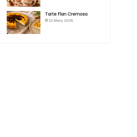
Tarte Flan Cremosa
22 Maio, 2026