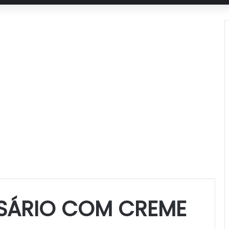
RSÁRIO COM CREME