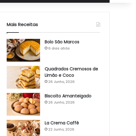
Mais Receitas
Bolo São Marcos
6 dias atrás
Quadrados Cremosos de
Limão e Coco
26 Junho, 2026
Biscoito Amanteigado
26 Junho, 2026
La Crema Caffè
22 Junho, 2026