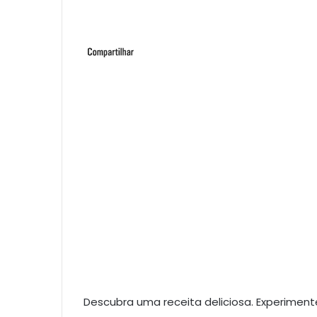
Descubra uma receita deliciosa. Experimen