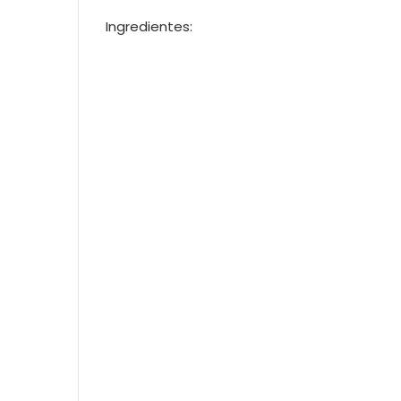
Ingredientes: