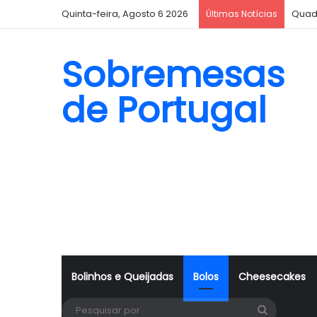
Quinta-feira, Agosto 6 2026
Quad
Últimas Notícias
Sobremesas
de Portugal
Bolinhos e Queijadas
Bolos
Cheesecakes
Pesquisa