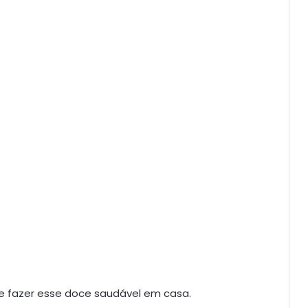
te fazer esse doce saudável em casa.