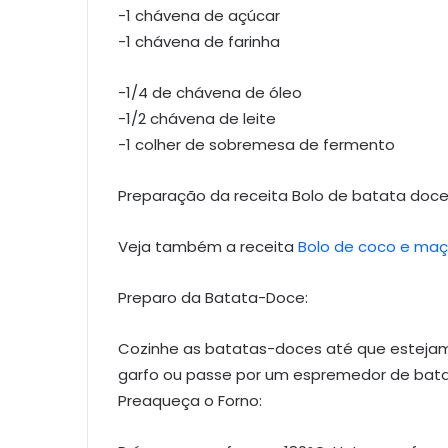
-1 chávena de açúcar
-1 chávena de farinha
-1/4 de chávena de óleo
-1/2 chávena de leite
-1 colher de sobremesa de fermento
Preparação da receita Bolo de batata doce
Veja também a receita
Bolo de coco e ma
Preparo da Batata-Doce:
Cozinhe as batatas-doces até que estej
garfo ou passe por um espremedor de batata
Preaqueça o Forno: