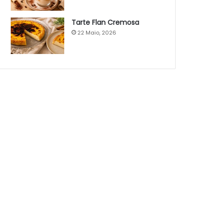
Tarte Flan Cremosa
22 Maio, 2026