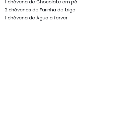
1 chávena de Chocolate em pó
2 chávenas de Farinha de trigo
1 chávena de Água a ferver