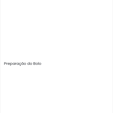
Preparação do Bolo