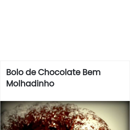
Bolo de Chocolate Bem
Molhadinho