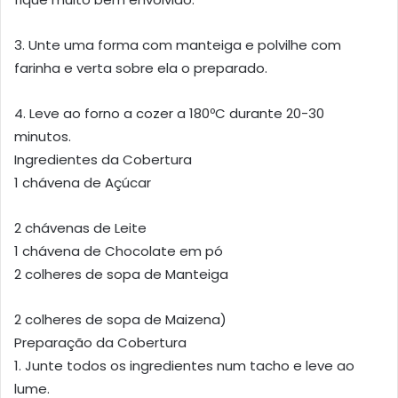
3. Unte uma forma com manteiga e polvilhe com
farinha e verta sobre ela o preparado.
4. Leve ao forno a cozer a 180ºC durante 20-30
minutos.
Ingredientes da Cobertura
1 chávena de Açúcar
2 chávenas de Leite
1 chávena de Chocolate em pó
2 colheres de sopa de Manteiga
2 colheres de sopa de Maizena)
Preparação da Cobertura
1. Junte todos os ingredientes num tacho e leve ao
lume.