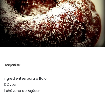
Ingredientes para o Bolo
3 Ovos
1 chávena de Açúcar