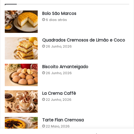
Bolo São Marcos
6 dias atrás
Quadrados Cremosos de Limão e Coco
26 Junho, 2026
Biscoito Amanteigado
26 Junho, 2026
La Crema Caffè
22 Junho, 2026
Tarte Flan Cremosa
22 Maio, 2026