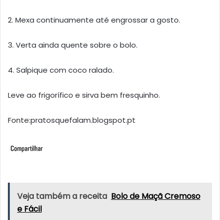
2. Mexa continuamente até engrossar a gosto.
3. Verta ainda quente sobre o bolo.
4. Salpique com coco ralado.
Leve ao frigorífico e sirva bem fresquinho.
Fonte:pratosquefalam.blogspot.pt
Veja também a receita
Bolo de Maçã Cremoso
e Fácil