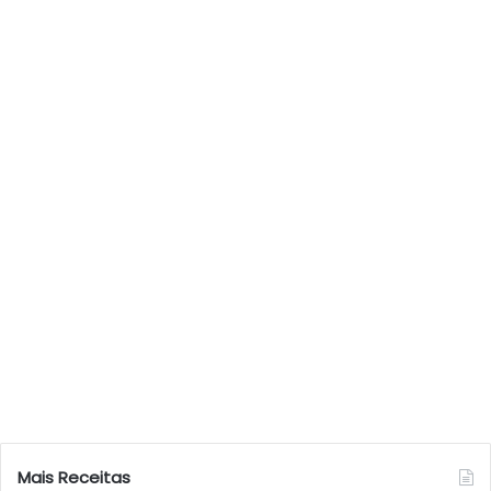
Mais Receitas