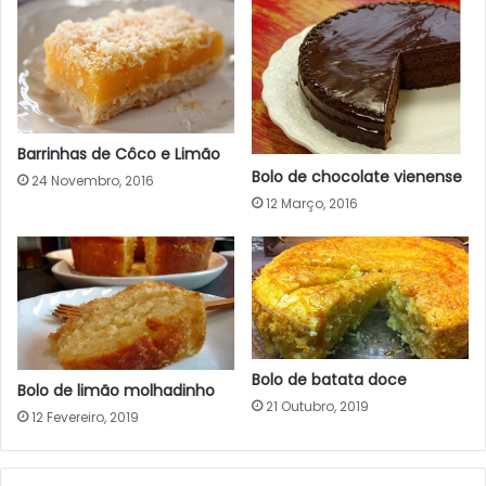
Barrinhas de Côco e Limão
Bolo de chocolate vienense
24 Novembro, 2016
12 Março, 2016
Bolo de batata doce
Bolo de limão molhadinho
21 Outubro, 2019
12 Fevereiro, 2019