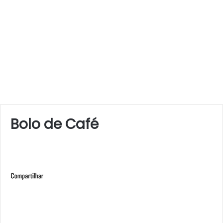
Bolo de Café