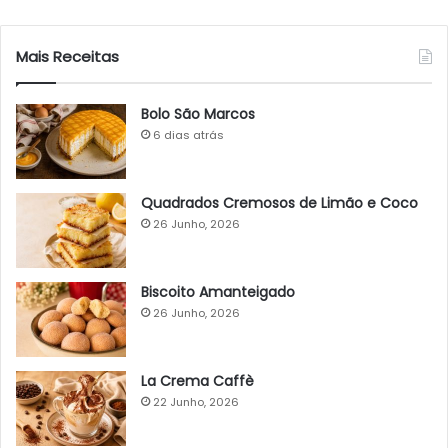
Mais Receitas
Bolo São Marcos
6 dias atrás
Quadrados Cremosos de Limão e Coco
26 Junho, 2026
Biscoito Amanteigado
26 Junho, 2026
La Crema Caffè
22 Junho, 2026