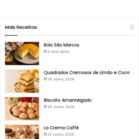
Mais Receitas
Bolo São Marcos
6 dias atrás
Quadrados Cremosos de Limão e Coco
26 Junho, 2026
Biscoito Amanteigado
26 Junho, 2026
La Crema Caffè
22 Junho, 2026