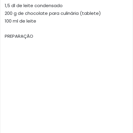
1,5 dl de leite condensado
200 g de chocolate para culinária (tablete)
100 ml de leite
PREPARAÇÃO