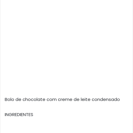
Bolo de chocolate com creme de leite condensado
INGREDIENTES