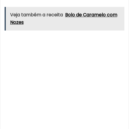
Veja também a receita
Bolo de Caramelo com
Nozes