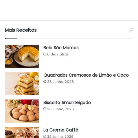
Mais Receitas
Bolo São Marcos
6 dias atrás
Quadrados Cremosos de Limão e Coco
26 Junho, 2026
Biscoito Amanteigado
26 Junho, 2026
La Crema Caffè
22 Junho, 2026