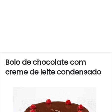
Bolo de chocolate com
creme de leite condensado