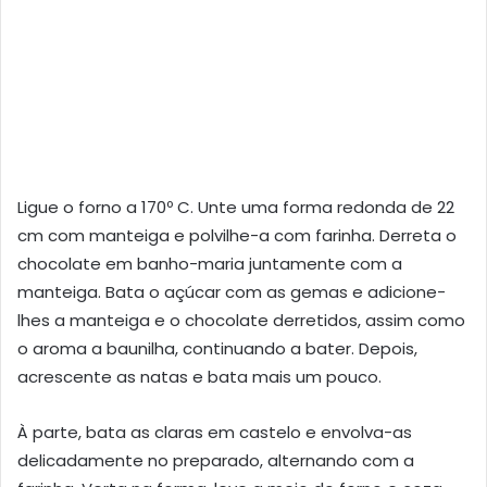
Ligue o forno a 170º C. Unte uma forma redonda de 22
cm com manteiga e polvilhe-a com farinha. Derreta o
chocolate em banho-maria juntamente com a
manteiga. Bata o açúcar com as gemas e adicione-
lhes a manteiga e o chocolate derretidos, assim como
o aroma a baunilha, continuando a bater. Depois,
acrescente as natas e bata mais um pouco.
À parte, bata as claras em castelo e envolva-as
delicadamente no preparado, alternando com a