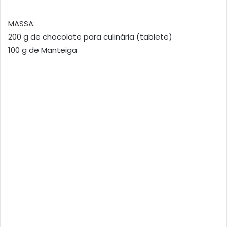
MASSA:
200 g de chocolate para culinária (tablete)
100 g de Manteiga