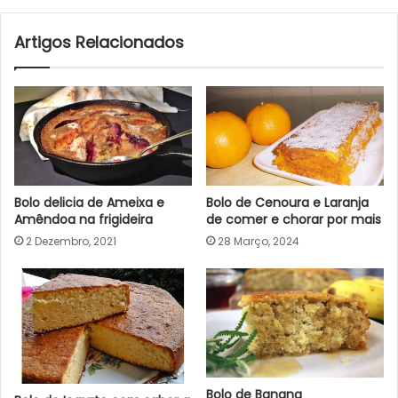
Artigos Relacionados
Bolo delicia de Ameixa e
Bolo de Cenoura e Laranja
Amêndoa na frigideira
de comer e chorar por mais
2 Dezembro, 2021
28 Março, 2024
Bolo de Banana