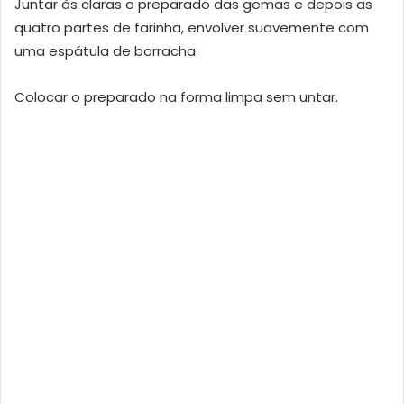
Juntar às claras o preparado das gemas e depois as
quatro partes de farinha, envolver suavemente com
uma espátula de borracha.
Colocar o preparado na forma limpa sem untar.