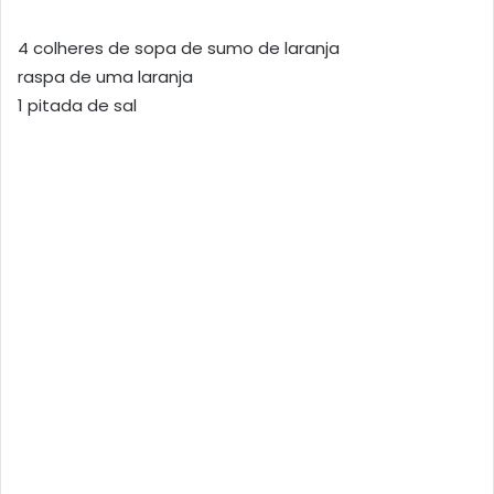
4 colheres de sopa de sumo de laranja
raspa de uma laranja
1 pitada de sal