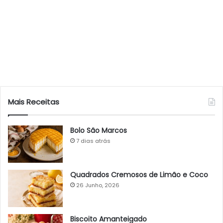
Mais Receitas
Bolo São Marcos
7 dias atrás
Quadrados Cremosos de Limão e Coco
26 Junho, 2026
Biscoito Amanteigado