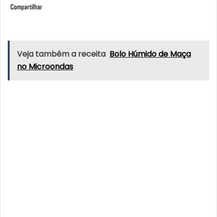
Veja também a receita
Bolo Húmido de Maça
no Microondas