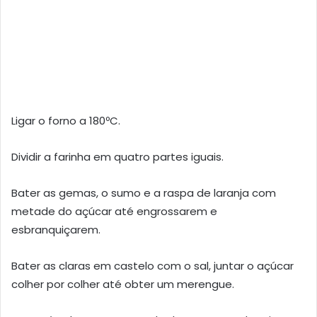
Ligar o forno a 180ºC.
Dividir a farinha em quatro partes iguais.
Bater as gemas, o sumo e a raspa de laranja com
metade do açúcar até engrossarem e
esbranquiçarem.
Bater as claras em castelo com o sal, juntar o açúcar
colher por colher até obter um merengue.