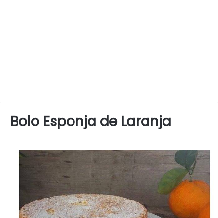
Bolo Esponja de Laranja