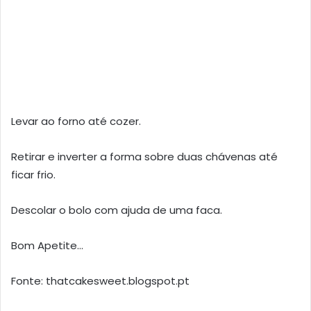
Levar ao forno até cozer.
Retirar e inverter a forma sobre duas chávenas até
ficar frio.
Descolar o bolo com ajuda de uma faca.
Bom Apetite…
Fonte: thatcakesweet.blogspot.pt