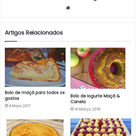
Website
Artigos Relacionados
Bolo de maçã para todos os
Bolo de Iogurte Maçã &
gostos
Canela
4 Maio, 2017
14 Março, 2016