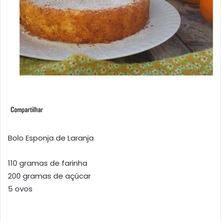
Bolo Esponja de Laranja
110 gramas de farinha
200 gramas de açúcar
5 ovos