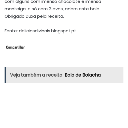
com alguns com imenso chocolate e imensa
manteiga, e só com 3 ovos, adoro este bolo.
Obrigado Duxa pela receita.
Fonte: deliciasdivinais.blogspot.pt
Veja também a receita
Bolo de Bolacha