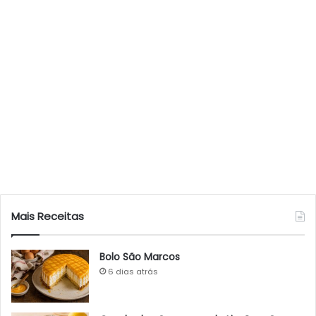
Mais Receitas
Bolo São Marcos
6 dias atrás