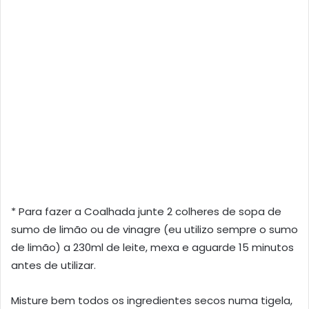
* Para fazer a Coalhada junte 2 colheres de sopa de
sumo de limão ou de vinagre (eu utilizo sempre o sumo
de limão) a 230ml de leite, mexa e aguarde 15 minutos
antes de utilizar.
Misture bem todos os ingredientes secos numa tigela,