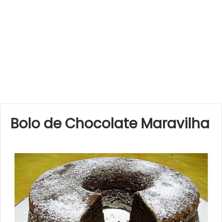
Bolo de Chocolate Maravilha