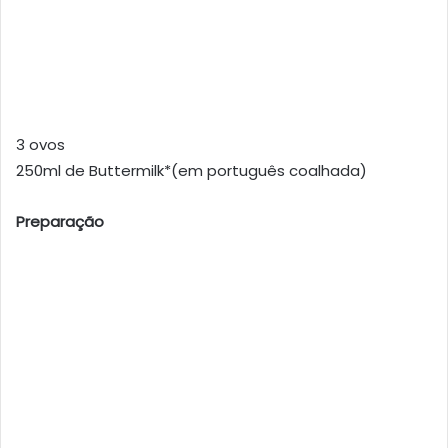
3 ovos
250ml de Buttermilk*(em português coalhada)
Preparação