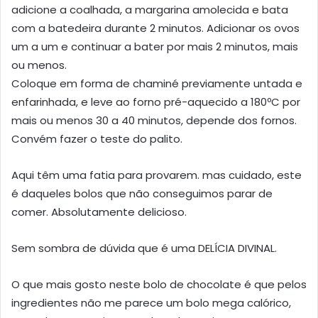
adicione a coalhada, a margarina amolecida e bata
com a batedeira durante 2 minutos. Adicionar os ovos
um a um e continuar a bater por mais 2 minutos, mais
ou menos.
Coloque em forma de chaminé previamente untada e
enfarinhada, e leve ao forno pré-aquecido a 180ºC por
mais ou menos 30 a 40 minutos, depende dos fornos.
Convém fazer o teste do palito.
Aqui têm uma fatia para provarem. mas cuidado, este
é daqueles bolos que não conseguimos parar de
comer. Absolutamente delicioso.
Sem sombra de dúvida que é uma DELÍCIA DIVINAL.
O que mais gosto neste bolo de chocolate é que pelos
ingredientes não me parece um bolo mega calórico,