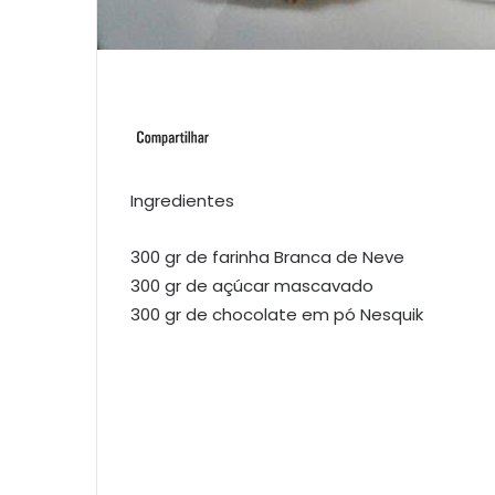
Ingredientes
300 gr de farinha Branca de Neve
300 gr de açúcar mascavado
300 gr de chocolate em pó Nesquik