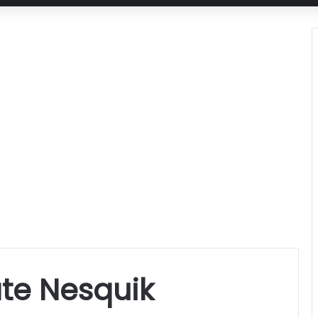
te Nesquik