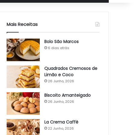
Mais Receitas
Bolo São Marcos
6 dias atrás
Quadrados Cremosos de
Limão e Coco
26 Junho, 2026
Biscoito Amanteigado
26 Junho, 2026
La Crema Caffè
22 Junho, 2026