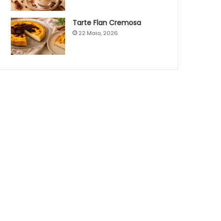
Tarte Flan Cremosa
22 Maio, 2026