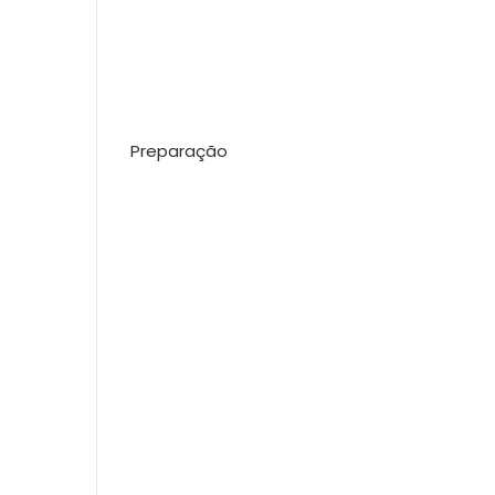
Preparação