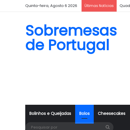
Quinta-feira, Agosto 6 2026
Quad
Últimas Notícias
Sobremesas
de Portugal
Bolinhos e Queijadas
Bolos
Cheesecakes
Pesquisa