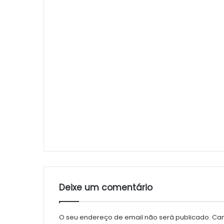
Deixe um comentário
O seu endereço de email não será publicado.
Cam