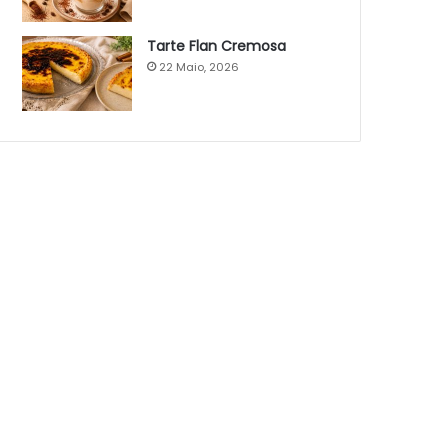
Tarte Flan Cremosa
22 Maio, 2026