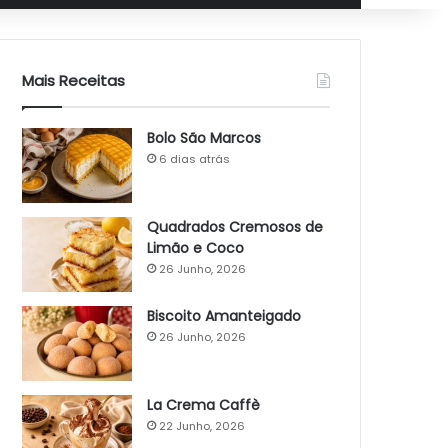
Mais Receitas
Bolo São Marcos
6 dias atrás
Quadrados Cremosos de
Limão e Coco
26 Junho, 2026
Biscoito Amanteigado
26 Junho, 2026
La Crema Caffè
22 Junho, 2026