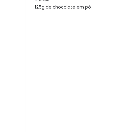
125g de chocolate em pó