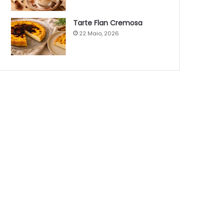
Tarte Flan Cremosa
22 Maio, 2026