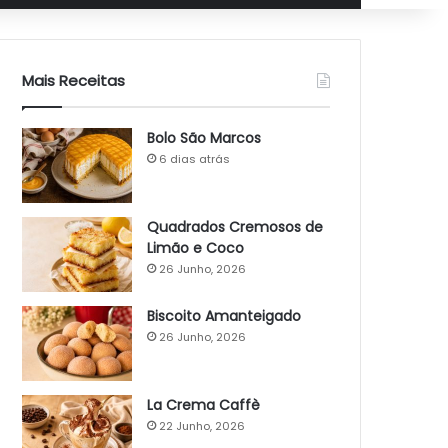
Mais Receitas
Bolo São Marcos
6 dias atrás
Quadrados Cremosos de
Limão e Coco
26 Junho, 2026
Biscoito Amanteigado
26 Junho, 2026
La Crema Caffè
22 Junho, 2026