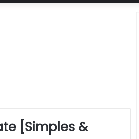
te [Simples &