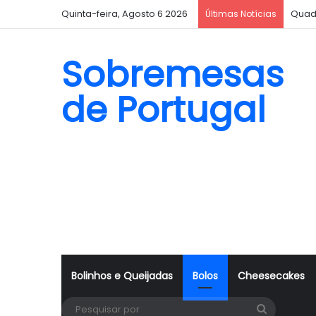
Quinta-feira, Agosto 6 2026
Quad
Últimas Notícias
Sobremesas
de Portugal
Bolinhos e Queijadas
Bolos
Cheesecakes
Pesquisa