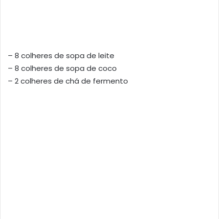
– 8 colheres de sopa de leite
– 8 colheres de sopa de coco
– 2 colheres de chá de fermento