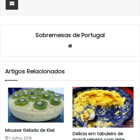
Sobremesas de Portugal
Website
Artigos Relacionados
Mousse Gelada de Kiwi
Delicia em tabuleiro de
1 Julho, 2016
maçã reineta com leite