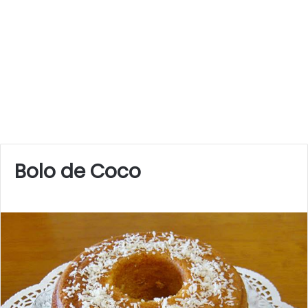
Bolo de Coco