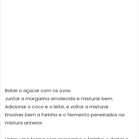
Bater o açúcar com os ovos.
Juntar a margarina amolecida e misturar bem.
Adicionar o coco e o leite, e voltar a misturar.
Envolver bem a farinha e o fermento peneirados na
mistura anterior.