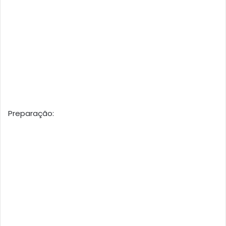
Preparação: