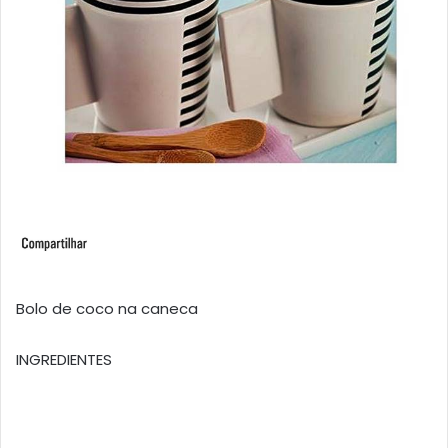
Bolo de coco na caneca
INGREDIENTES