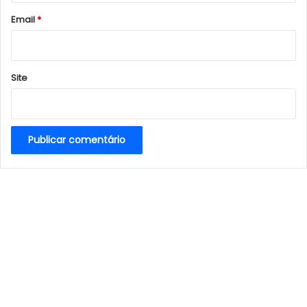
*
Email
*
Site