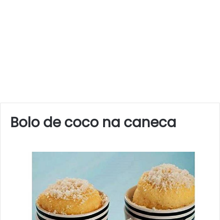
Bolo de coco na caneca