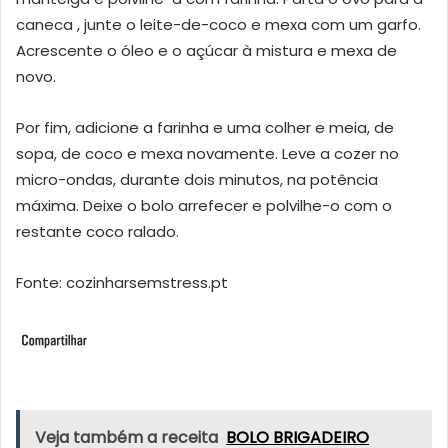
caneca , junte o leite-de-coco e mexa com um garfo.
Acrescente o óleo e o açúcar à mistura e mexa de
novo.
Por fim, adicione a farinha e uma colher e meia, de
sopa, de coco e mexa novamente. Leve a cozer no
micro-ondas, durante dois minutos, na potência
máxima. Deixe o bolo arrefecer e polvilhe-o com o
restante coco ralado.
Fonte: cozinharsemstress.pt
Veja também a receita
BOLO BRIGADEIRO