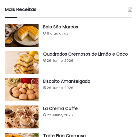
Mais Receitas
Bolo São Marcos
6 dias atrás
Quadrados Cremosos de Limão e Coco
26 Junho, 2026
Biscoito Amanteigado
26 Junho, 2026
La Crema Caffè
22 Junho, 2026
Tarte Flan Cremosa