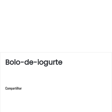
Bolo-de-iogurte