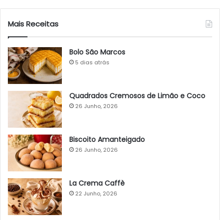
Mais Receitas
Bolo São Marcos
5 dias atrás
Quadrados Cremosos de Limão e Coco
26 Junho, 2026
Biscoito Amanteigado
26 Junho, 2026
La Crema Caffè
22 Junho, 2026