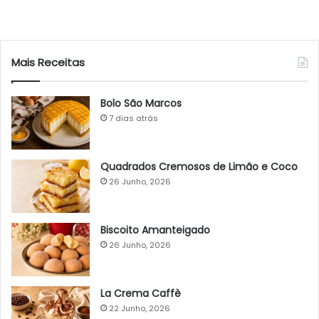
Mais Receitas
Bolo São Marcos
7 dias atrás
Quadrados Cremosos de Limão e Coco
26 Junho, 2026
Biscoito Amanteigado
26 Junho, 2026
La Crema Caffè
22 Junho, 2026