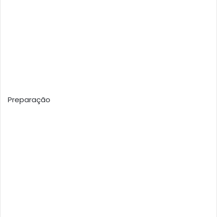
Preparação