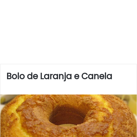
Bolo de Laranja e Canela