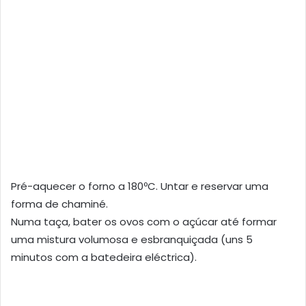
Pré-aquecer o forno a 180ºC. Untar e reservar uma
forma de chaminé.
Numa taça, bater os ovos com o açúcar até formar
uma mistura volumosa e esbranquiçada (uns 5
minutos com a batedeira eléctrica).