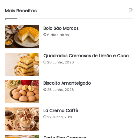
Mais Receitas
Bolo São Marcos
6 dias atrás
Quadrados Cremosos de Limão e Coco
26 Junho, 2026
Biscoito Amanteigado
26 Junho, 2026
La Crema Caffè
22 Junho, 2026
Tarte Flan Cremosa