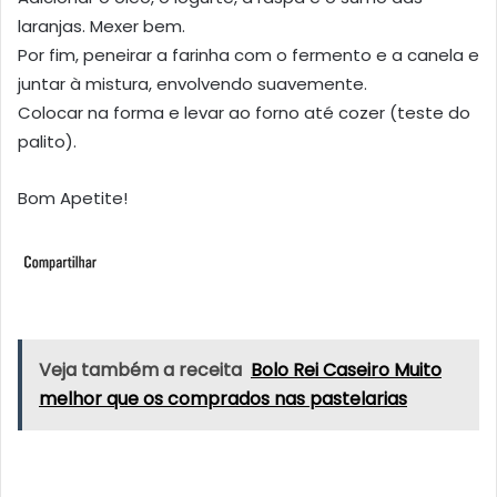
laranjas. Mexer bem.
Por fim, peneirar a farinha com o fermento e a canela e
juntar à mistura, envolvendo suavemente.
Colocar na forma e levar ao forno até cozer (teste do
palito).
Bom Apetite!
Veja também a receita
Bolo Rei Caseiro Muito
melhor que os comprados nas pastelarias