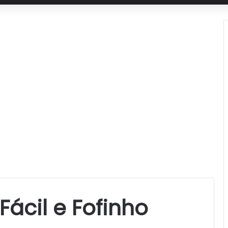
Fácil e Fofinho