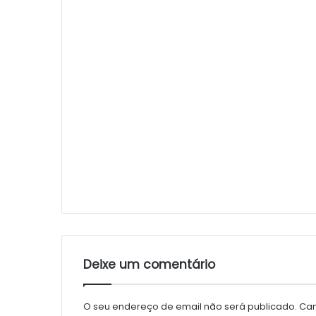
Deixe um comentário
O seu endereço de email não será publicado.
Cam