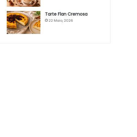
Tarte Flan Cremosa
22 Maio, 2026