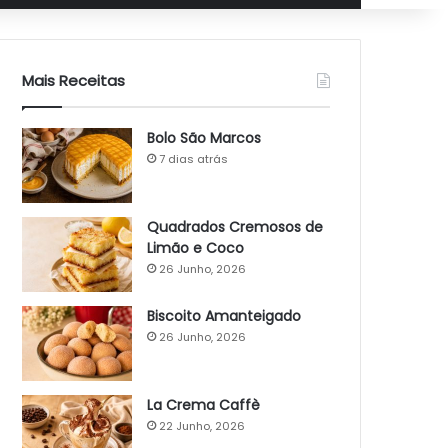
Mais Receitas
Bolo São Marcos
7 dias atrás
Quadrados Cremosos de
Limão e Coco
26 Junho, 2026
Biscoito Amanteigado
26 Junho, 2026
La Crema Caffè
22 Junho, 2026