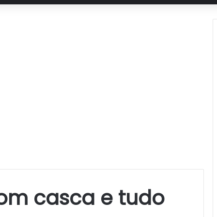
com casca e tudo