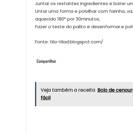
Juntar os restantes ingredientes e bater un
Untar uma forma e polvilhar com farinha, va
aquecido 180º por 30minutos,
Fazer o teste do palito e desenformar.e po
Fonte: tila-tilad.blogspot.com/
Veja também a receita
Bolo de cenour
fácil