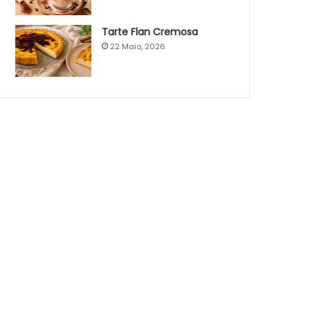
Tarte Flan Cremosa
22 Maio, 2026