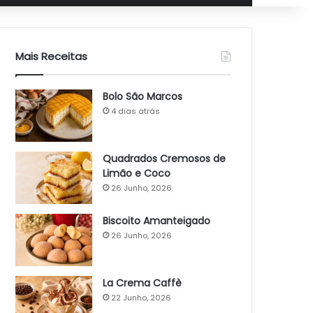
Mais Receitas
Bolo São Marcos
4 dias atrás
Quadrados Cremosos de
Limão e Coco
26 Junho, 2026
Biscoito Amanteigado
26 Junho, 2026
La Crema Caffè
22 Junho, 2026