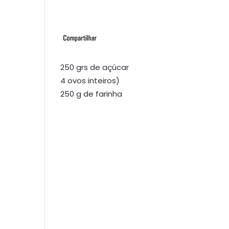
250 grs de açúcar
4 ovos inteiros)
250 g de farinha