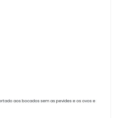
o cortado aos bocados sem as pevides e os ovos e