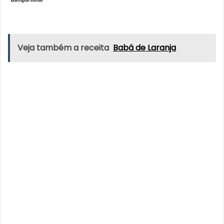
Veja também a receita
Babá de Laranja