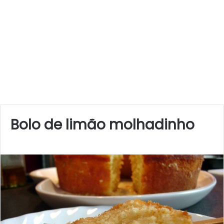
Bolo de limão molhadinho