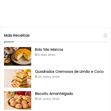
Mais Receitas
Bolo São Marcos
6 dias atrás
Quadrados Cremosos de Limão e Coco
26 Junho, 2026
Biscoito Amanteigado
26 Junho, 2026