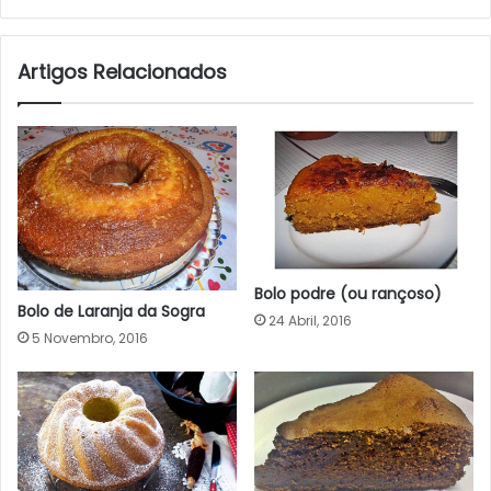
Artigos Relacionados
Bolo podre (ou rançoso)
Bolo de Laranja da Sogra
24 Abril, 2016
5 Novembro, 2016