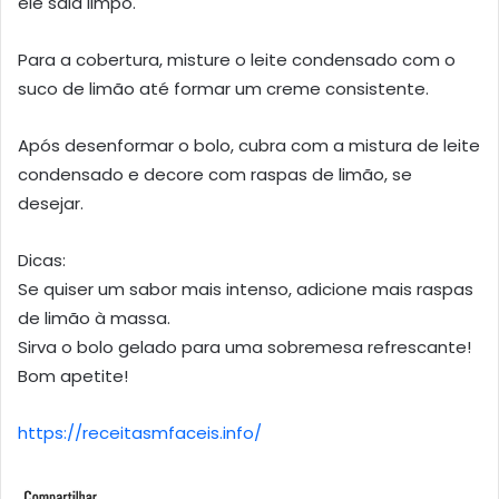
ele saia limpo.
Para a cobertura, misture o leite condensado com o
suco de limão até formar um creme consistente.
Após desenformar o bolo, cubra com a mistura de leite
condensado e decore com raspas de limão, se
desejar.
Dicas:
Se quiser um sabor mais intenso, adicione mais raspas
de limão à massa.
Sirva o bolo gelado para uma sobremesa refrescante!
Bom apetite!
https://receitasmfaceis.info/