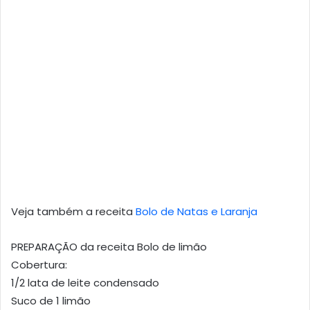
Veja também a receita
Bolo de Natas e Laranja
PREPARAÇÃO da receita Bolo de limão
Cobertura:
1/2 lata de leite condensado
Suco de 1 limão