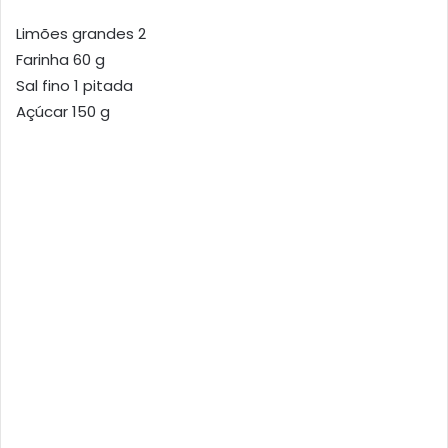
Limões grandes 2
Farinha 60 g
Sal fino 1 pitada
Açúcar 150 g