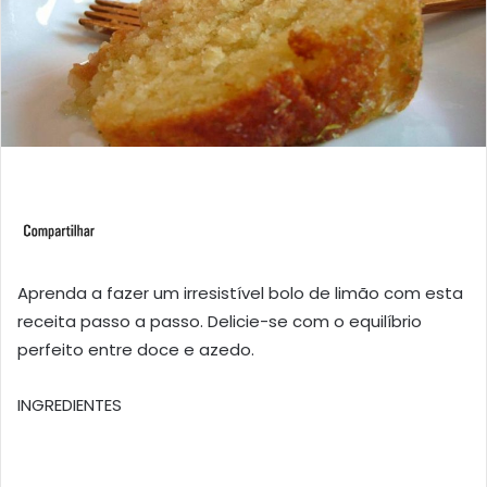
Aprenda a fazer um irresistível bolo de limão com esta
receita passo a passo. Delicie-se com o equilíbrio
perfeito entre doce e azedo.
INGREDIENTES