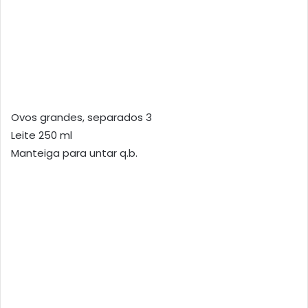
Ovos grandes, separados 3
Leite 250 ml
Manteiga para untar q.b.