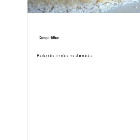
Bolo de limão recheado