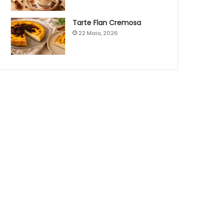
Tarte Flan Cremosa
22 Maio, 2026