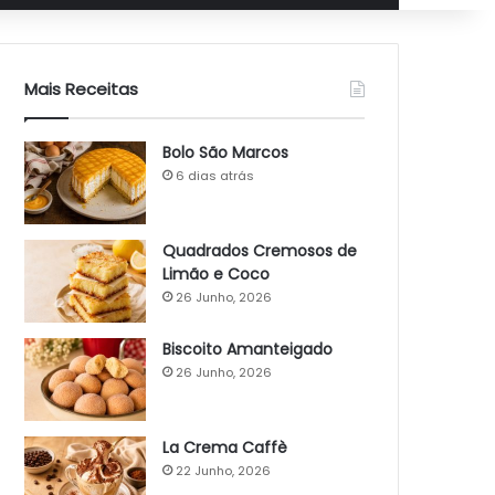
Mais Receitas
Bolo São Marcos
6 dias atrás
Quadrados Cremosos de
Limão e Coco
26 Junho, 2026
Biscoito Amanteigado
26 Junho, 2026
La Crema Caffè
22 Junho, 2026