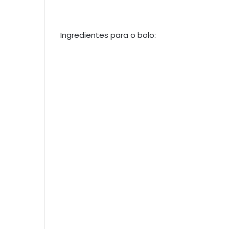
Ingredientes para o bolo: