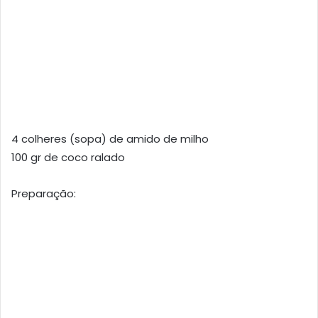
4 colheres (sopa) de amido de milho
100 gr de coco ralado
Preparação: