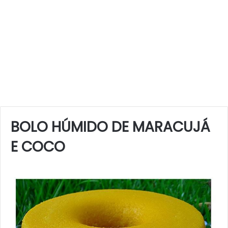
BOLO HÚMIDO DE MARACUJÁ
E COCO