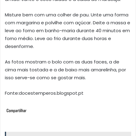
Misture bem com uma colher de pau. Unte uma forma
com margarina e polvilhe com açúcar. Deite a massa e
leve ao forno em banho-maria durante 40 minutos em
forno médio. Leve ao frio durante duas horas e
desenforme.
As fotos mostram o bolo com as duas faces, a de
cima mais tostada e a de baixo mais amarelinha, por
isso serve-se como se gostar mais.
Fonte:docestemperos.blogspot.pt