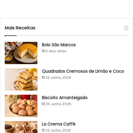
Mais Receitas
Bolo São Marcos
6 dias atrás
Quadrados Cremosos de Limão e Coco
26 Junho, 2026
Biscoito Amanteigado
26 Junho, 2026
La Crema Caffè
22 Junho, 2026