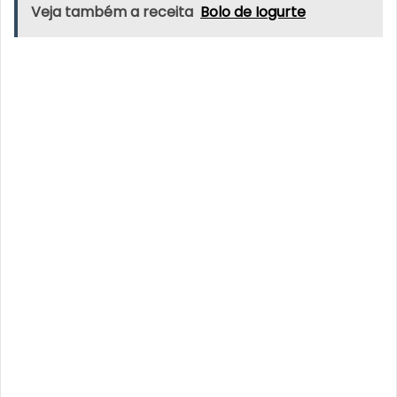
Veja também a receita
Bolo de Iogurte