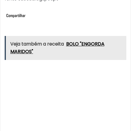
Veja também a receita
BOLO "ENGORDA
MARIDOS"