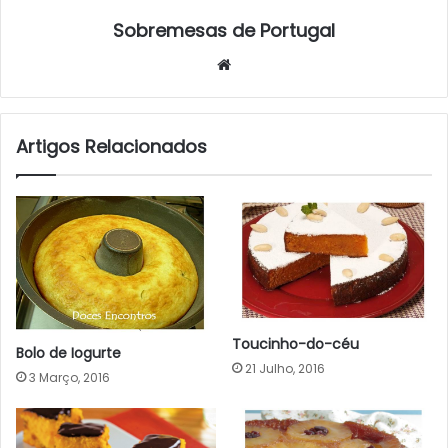
Sobremesas de Portugal
Website
Artigos Relacionados
Toucinho-do-céu
Bolo de Iogurte
21 Julho, 2016
3 Março, 2016