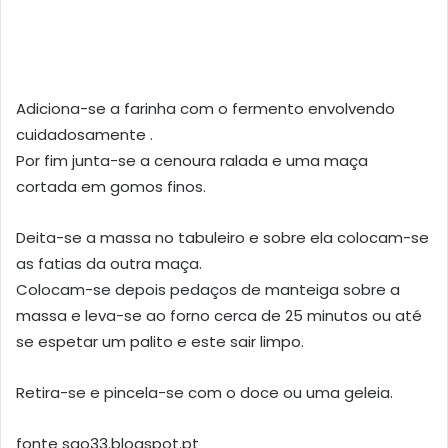
Adiciona-se a farinha com o fermento envolvendo
cuidadosamente .
Por fim junta-se a cenoura ralada e uma maça
cortada em gomos finos.
Deita-se a massa no tabuleiro e sobre ela colocam-se
as fatias da outra maça.
Colocam-se depois pedaços de manteiga sobre a
massa e leva-se ao forno cerca de 25 minutos ou até
se espetar um palito e este sair limpo.
Retira-se e pincela-se com o doce ou uma geleia.
fonte sao33.blogspot.pt