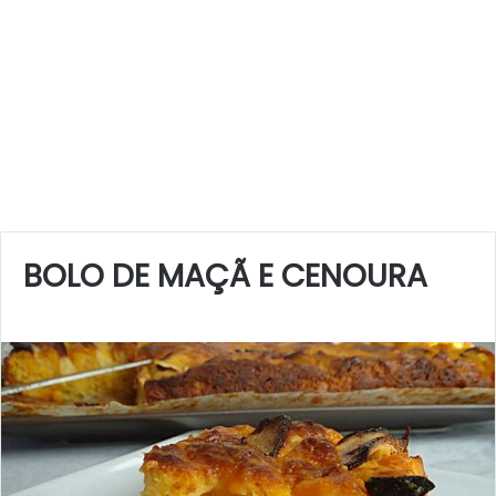
BOLO DE MAÇÃ E CENOURA