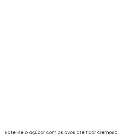
Bate-se o açúcar com os ovos até ficar cremoso.