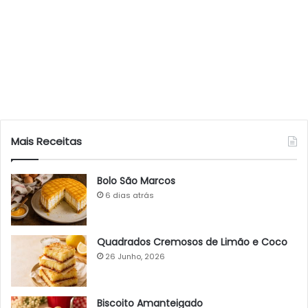
Mais Receitas
Bolo São Marcos
6 dias atrás
Quadrados Cremosos de Limão e Coco
26 Junho, 2026
Biscoito Amanteigado