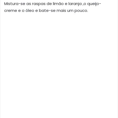
Mistura-se as raspas de limão e laranja ,o queijo-
creme e o óleo e bate-se mais um pouco.