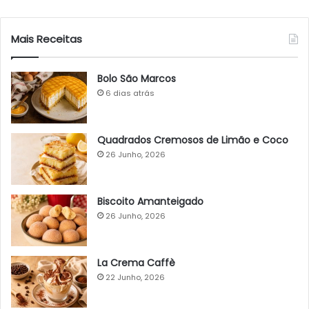
Mais Receitas
Bolo São Marcos
6 dias atrás
Quadrados Cremosos de Limão e Coco
26 Junho, 2026
Biscoito Amanteigado
26 Junho, 2026
La Crema Caffè
22 Junho, 2026