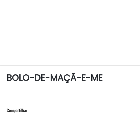
BOLO-DE-MAÇÃ-E-ME