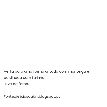
Verta para uma forma untada com manteiga e
polvilhada com farinha.
Leve ao forno.
Fonte:deliciasdakini.blogspot.pt