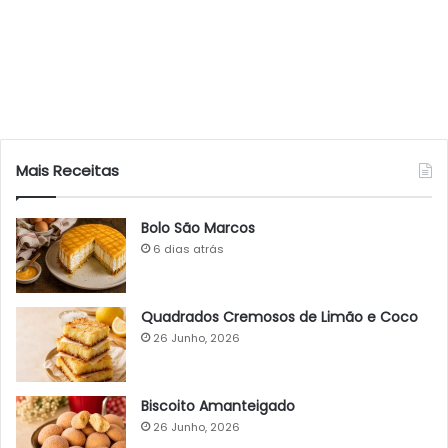
Mais Receitas
Bolo São Marcos
6 dias atrás
Quadrados Cremosos de Limão e Coco
26 Junho, 2026
Biscoito Amanteigado
26 Junho, 2026