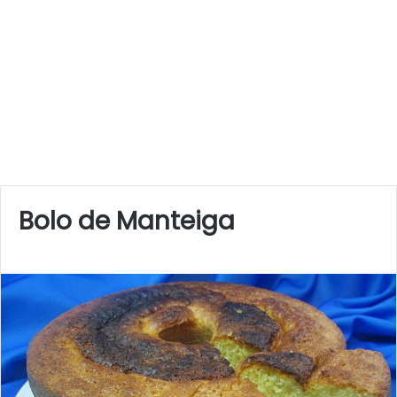
Bolo de Manteiga