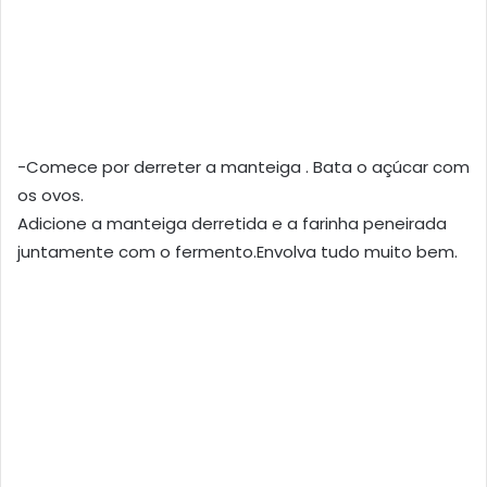
-Comece por derreter a manteiga . Bata o açúcar com
os ovos.
Adicione a manteiga derretida e a farinha peneirada
juntamente com o fermento.Envolva tudo muito bem.