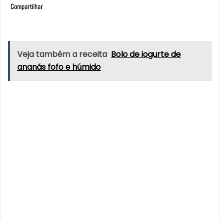
Veja também a receita
Bolo de iogurte de
ananás fofo e húmido