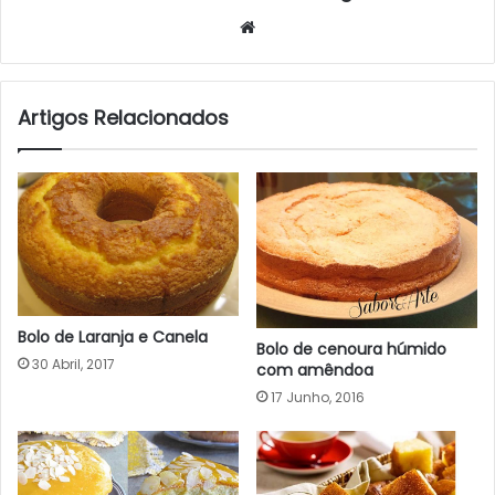
Website
Artigos Relacionados
Bolo de Laranja e Canela
Bolo de cenoura húmido
30 Abril, 2017
com amêndoa
17 Junho, 2016