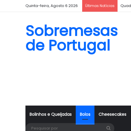
Quinta-feira, Agosto 6 2026
Quad
Últimas Notícias
Sobremesas
de Portugal
Bolinhos e Queijadas
Bolos
Cheesecakes
Pesquisa