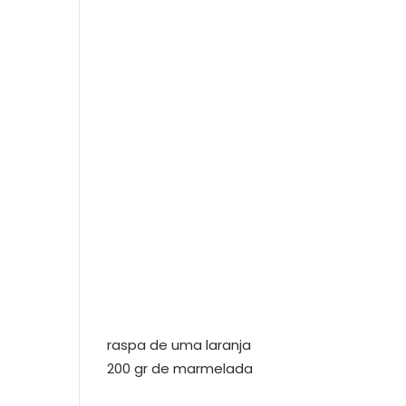
raspa de uma laranja
200 gr de marmelada