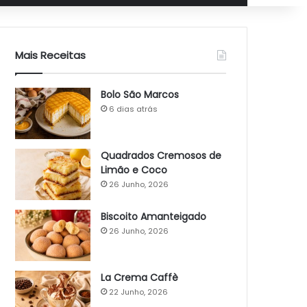
Mais Receitas
Bolo São Marcos
6 dias atrás
Quadrados Cremosos de
Limão e Coco
26 Junho, 2026
Biscoito Amanteigado
26 Junho, 2026
La Crema Caffè
22 Junho, 2026