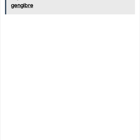
gengibre