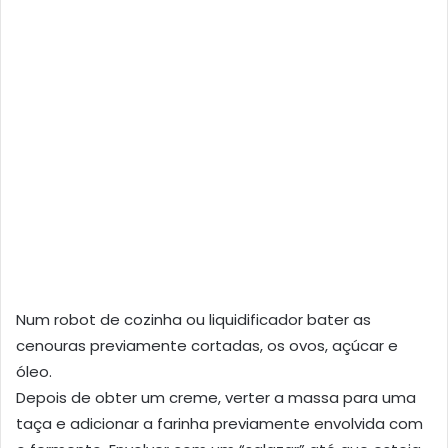
Num robot de cozinha ou liquidificador bater as
cenouras previamente cortadas, os ovos, açúcar e
óleo.
Depois de obter um creme, verter a massa para uma
taça e adicionar a farinha previamente envolvida com