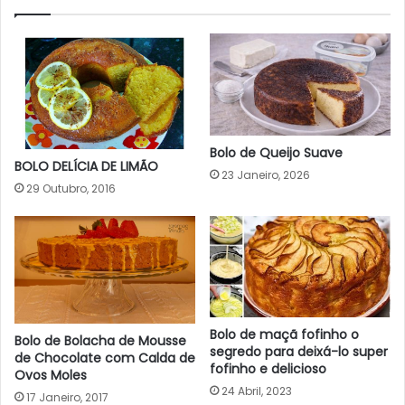
Bolo de Queijo Suave
BOLO DELÍCIA DE LIMÃO
23 Janeiro, 2026
29 Outubro, 2016
Bolo de maçã fofinho o
Bolo de Bolacha de Mousse
segredo para deixá-lo super
de Chocolate com Calda de
fofinho e delicioso
Ovos Moles
24 Abril, 2023
17 Janeiro, 2017