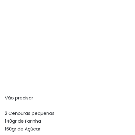
Vão precisar
2 Cenouras pequenas
140gr de Farinha
160gr de Açúcar