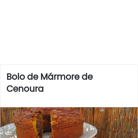
Bolo de Mármore de
Cenoura