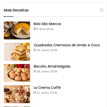
Mais Receitas
Bolo São Marcos
6 dias atrás
Quadrados Cremosos de Limão e Coco
26 Junho, 2026
Biscoito Amanteigado
26 Junho, 2026
La Crema Caffè
22 Junho, 2026