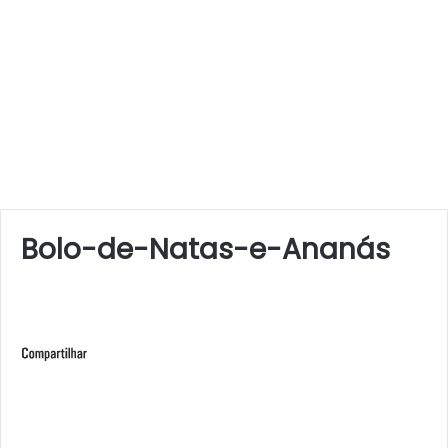
Bolo-de-Natas-e-Ananás