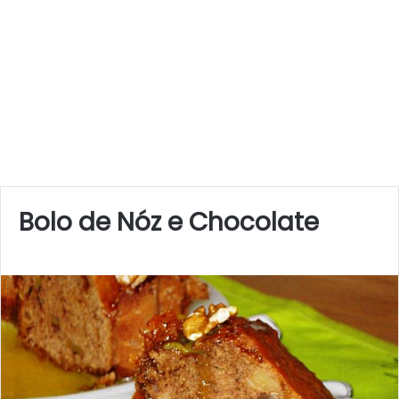
Bolo de Nóz e Chocolate