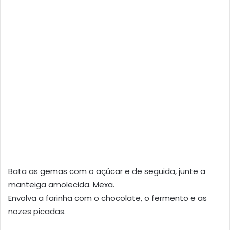
Bata as gemas com o açúcar e de seguida, junte a
manteiga amolecida. Mexa.
Envolva a farinha com o chocolate, o fermento e as
nozes picadas.