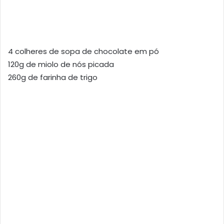
4 colheres de sopa de chocolate em pó
120g de miolo de nós picada
260g de farinha de trigo