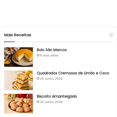
Mais Receitas
Bolo São Marcos
6 dias atrás
Quadrados Cremosos de Limão e Coco
26 Junho, 2026
Biscoito Amanteigado
26 Junho, 2026