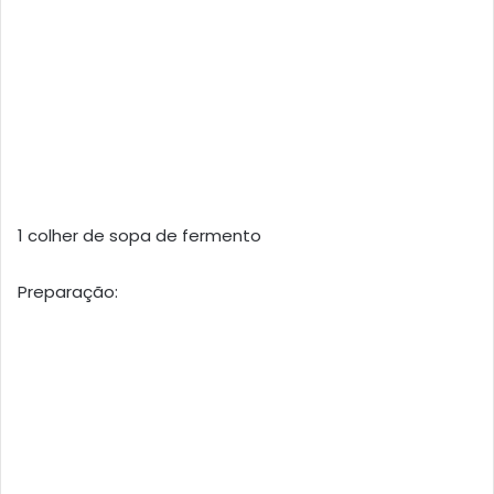
1 colher de sopa de fermento
Preparação: