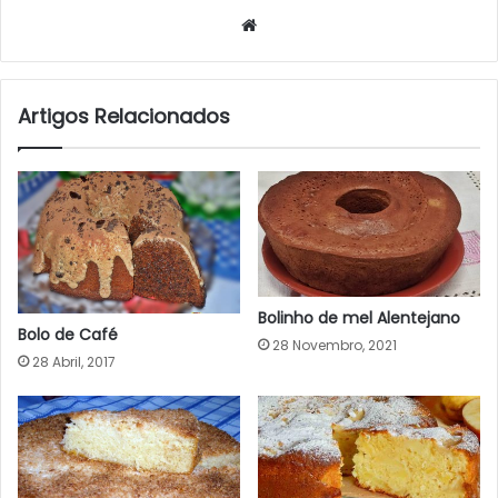
Website
Artigos Relacionados
Bolinho de mel Alentejano
Bolo de Café
28 Novembro, 2021
28 Abril, 2017