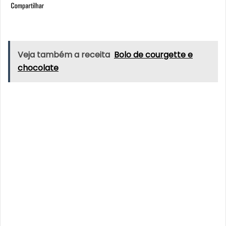
Veja também a receita
Bolo de courgette e
chocolate