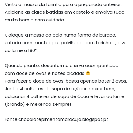
Verta a massa da farinha para o preparado anterior.
Adicione as claras batidas em castelo e envolva tudo
muito bem e com cuidado.
Coloque a massa do bolo numa forma de buraco,
untada com manteiga e polvilhada com farinha e, leve
ao lume a 180º.
Quando pronto, desenforme e sirva acompanhado
com doce de ovos e nozes picadas
Para fazer o doce de ovos, basta apenas bater 2 ovos.
Juntar 4 colheres de sopa de açúcar, mexer bem,
adicionar 4 colheres de sopa de água e levar ao lume
(brando) e mexendo sempre!
Fonte:chocolatepimentamaracuja.blogspot.pt