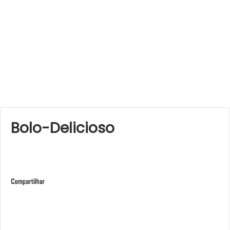
Bolo-Delicioso