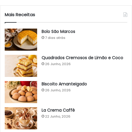
Mais Receitas
Bolo São Marcos
7 dias atrás
Quadrados Cremosos de Limão e Coco
26 Junho, 2026
Biscoito Amanteigado
26 Junho, 2026
La Crema Caffè
22 Junho, 2026