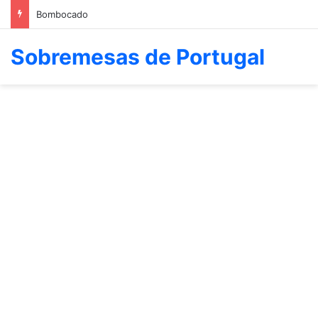
Bombocado
Sobremesas de Portugal