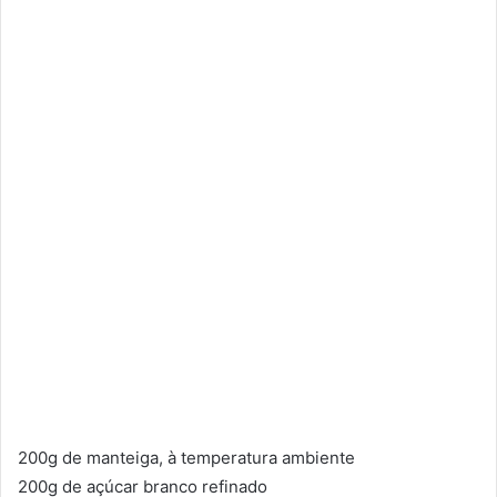
200g de manteiga, à temperatura ambiente
200g de açúcar branco refinado