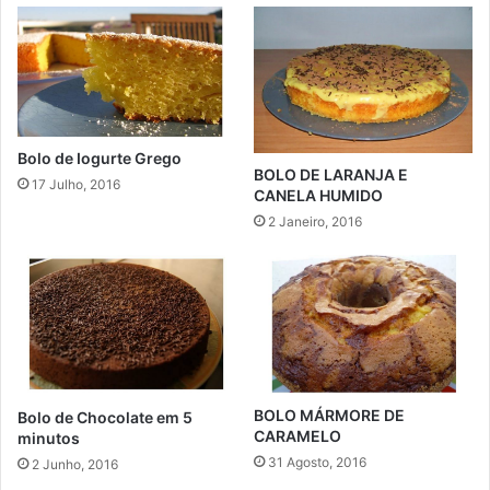
Bolo de Iogurte Grego
BOLO DE LARANJA E
17 Julho, 2016
CANELA HUMIDO
2 Janeiro, 2016
BOLO MÁRMORE DE
Bolo de Chocolate em 5
CARAMELO
minutos
31 Agosto, 2016
2 Junho, 2016