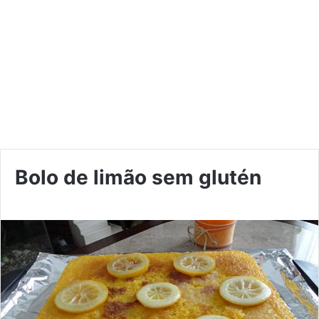
Bolo de limão sem glutén