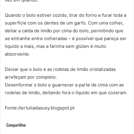
Quando o bolo estiver cozido, tirar do forno e furar toda a
superfície com os dentes de um garfo. Com uma colher,
deitar a calda de limão por cima do bolo, permitindo que
se entranhe entre colheradas – é possível que pareça ser
liquido a mais, mas a farinha sem glúten é muito
absorvente.
Deixar que o bolo e as rodelas de limão cristalizadas
arrefeçam por completo.
Desenformar o bolo e guarnecer a parte de cima com as
rodelas de limão, deitando fora o líquido em que cozeram.
Fonte:/tertuliadasusy.blogspot.pt