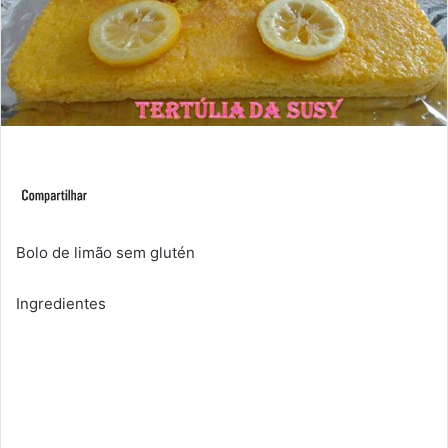
Bolo de limão sem glutén
Ingredientes