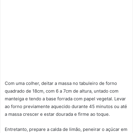
Com uma colher, deitar a massa no tabuleiro de forno
quadrado de 18cm, com 6 a 7cm de altura, untado com
manteiga e tendo a base forrada com papel vegetal. Levar
ao forno previamente aquecido durante 45 minutos ou até
a massa crescer e estar dourada e firme ao toque.
Entretanto, prepare a calda de limão, peneirar o açúcar em