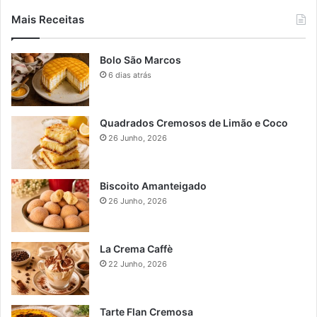
Mais Receitas
Bolo São Marcos
6 dias atrás
Quadrados Cremosos de Limão e Coco
26 Junho, 2026
Biscoito Amanteigado
26 Junho, 2026
La Crema Caffè
22 Junho, 2026
Tarte Flan Cremosa