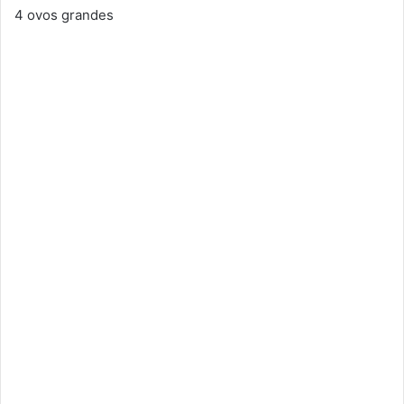
4 ovos grandes