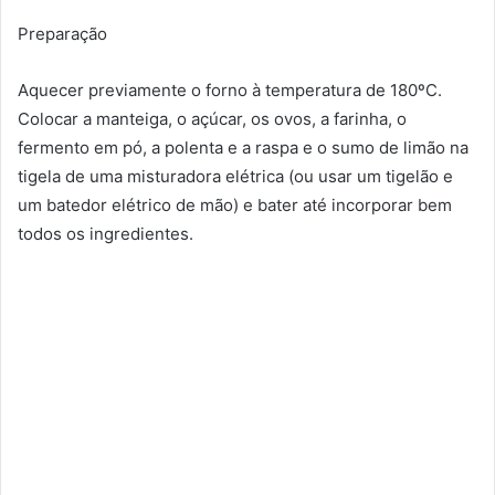
Preparação
Aquecer previamente o forno à temperatura de 180ºC.
Colocar a manteiga, o açúcar, os ovos, a farinha, o
fermento em pó, a polenta e a raspa e o sumo de limão na
tigela de uma misturadora elétrica (ou usar um tigelão e
um batedor elétrico de mão) e bater até incorporar bem
todos os ingredientes.