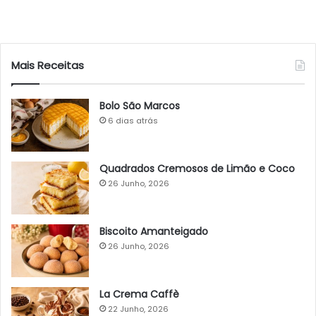
Mais Receitas
Bolo São Marcos
6 dias atrás
Quadrados Cremosos de Limão e Coco
26 Junho, 2026
Biscoito Amanteigado
26 Junho, 2026
La Crema Caffè
22 Junho, 2026