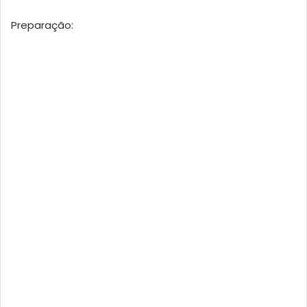
Preparação: