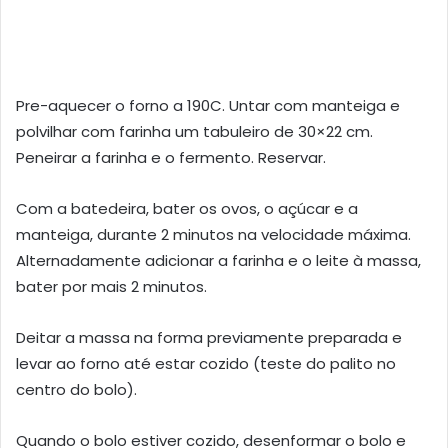
Pre-aquecer o forno a 190C. Untar com manteiga e
polvilhar com farinha um tabuleiro de 30×22 cm.
Peneirar a farinha e o fermento. Reservar.
Com a batedeira, bater os ovos, o açúcar e a
manteiga, durante 2 minutos na velocidade máxima.
Alternadamente adicionar a farinha e o leite à massa,
bater por mais 2 minutos.
Deitar a massa na forma previamente preparada e
levar ao forno até estar cozido (teste do palito no
centro do bolo).
Quando o bolo estiver cozido, desenformar o bolo e