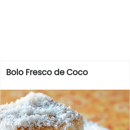
Bolo Fresco de Coco