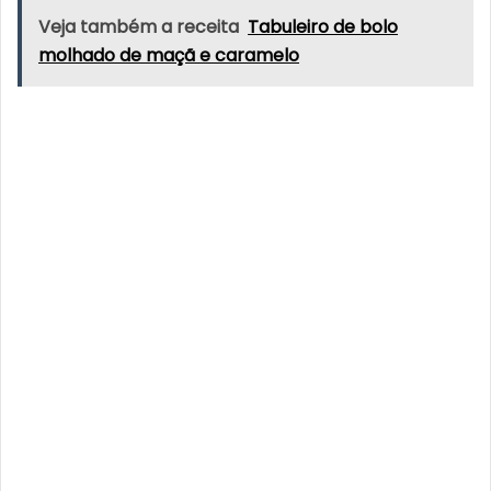
Veja também a receita
Tabuleiro de bolo
molhado de maçã e caramelo