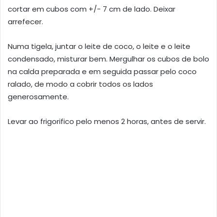
cortar em cubos com +/- 7 cm de lado. Deixar
arrefecer.
Numa tigela, juntar o leite de coco, o leite e o leite
condensado, misturar bem. Mergulhar os cubos de bolo
na calda preparada e em seguida passar pelo coco
ralado, de modo a cobrir todos os lados
generosamente.
Levar ao frigorifico pelo menos 2 horas, antes de servir.