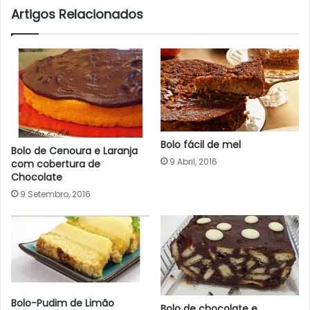
Artigos Relacionados
Bolo fácil de mel
Bolo de Cenoura e Laranja
9 Abril, 2016
com cobertura de
Chocolate
9 Setembro, 2016
Bolo-Pudim de Limão
Bolo de chocolate e