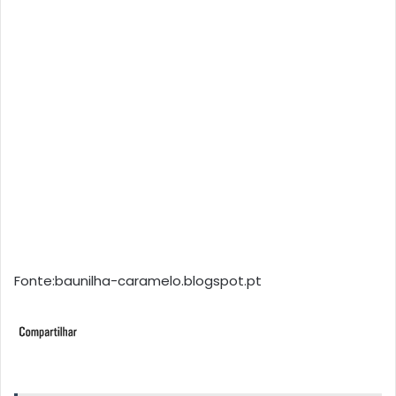
Fonte:baunilha-caramelo.blogspot.pt