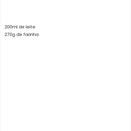
200ml de leite
270g de farinha