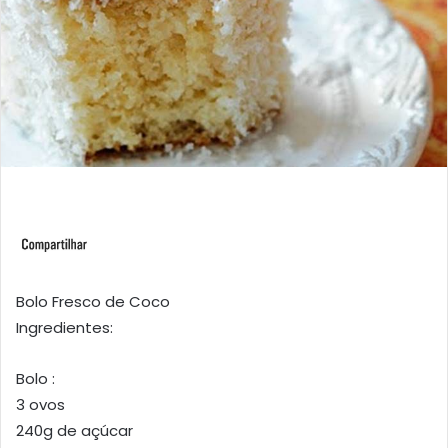
Bolo Fresco de Coco
Ingredientes:
Bolo :
3 ovos
240g de açúcar