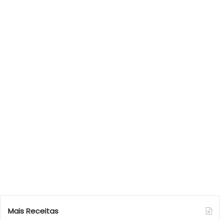
Mais Receitas