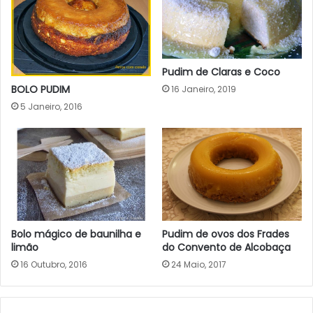
Pudim de Claras e Coco
BOLO PUDIM
16 Janeiro, 2019
5 Janeiro, 2016
Bolo mágico de baunilha e
Pudim de ovos dos Frades
limão
do Convento de Alcobaça
16 Outubro, 2016
24 Maio, 2017