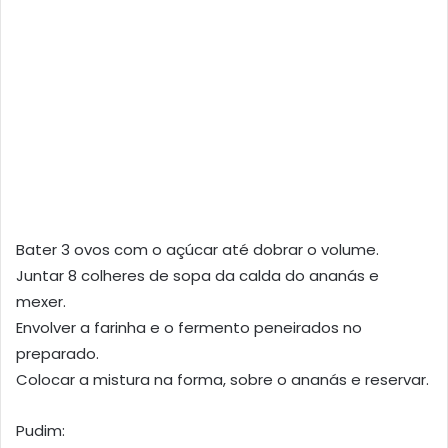
Bater 3 ovos com o açúcar até dobrar o volume.
Juntar 8 colheres de sopa da calda do ananás e
mexer.
Envolver a farinha e o fermento peneirados no
preparado.
Colocar a mistura na forma, sobre o ananás e reservar.
Pudim: