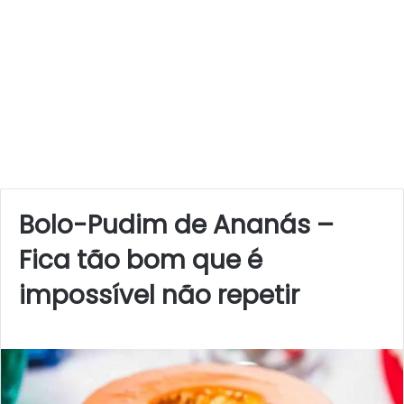
Bolo-Pudim de Ananás –
Fica tão bom que é
impossível não repetir