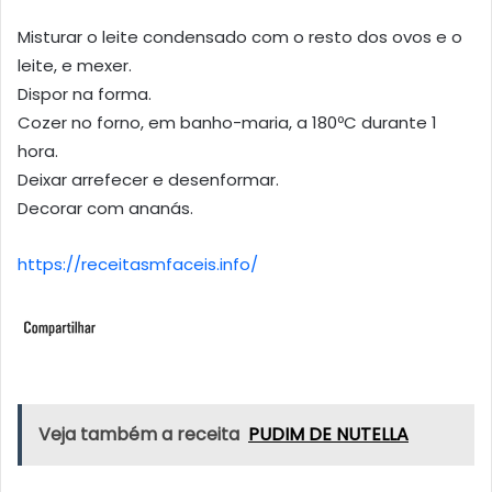
Misturar o leite condensado com o resto dos ovos e o
leite, e mexer.
Dispor na forma.
Cozer no forno, em banho-maria, a 180ºC durante 1
hora.
Deixar arrefecer e desenformar.
Decorar com ananás.
https://receitasmfaceis.info/
Veja também a receita
PUDIM DE NUTELLA