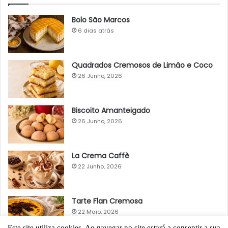
Bolo São Marcos
6 dias atrás
Quadrados Cremosos de Limão e Coco
26 Junho, 2026
Biscoito Amanteigado
26 Junho, 2026
La Crema Caffè
22 Junho, 2026
Tarte Flan Cremosa
22 Maio, 2026
Este site utiliza cookies. Ao navegar no site estará a consentir a sua