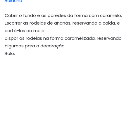
Bolacha
Cobrir o fundo e as paredes da forma com caramelo.
Escorrer as rodelas de ananás, reservando a calda, e
cortá-las ao meio.
Dispor as rodelas na forma caramelizada, reservando
algumas para a decoração.
Bolo: