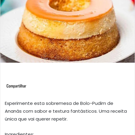
Experimente esta sobremesa de Bolo-Pudim de
Ananás com sabor e textura fantásticos. Uma receita
única que vai querer repetir.
Ingredientes: