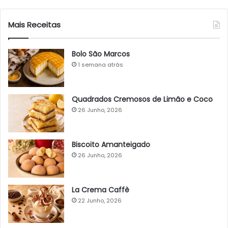
Mais Receitas
Bolo São Marcos
1 semana atrás
Quadrados Cremosos de Limão e Coco
26 Junho, 2026
Biscoito Amanteigado
26 Junho, 2026
La Crema Caffè
22 Junho, 2026