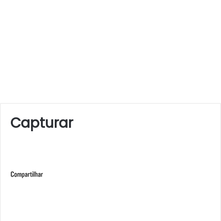
Capturar