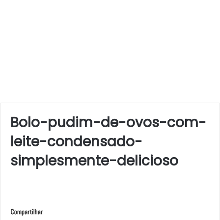
Bolo-pudim-de-ovos-com-
leite-condensado-
simplesmente-delicioso