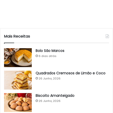
Mais Receitas
Bolo São Marcos
6 dias atrás
Quadrados Cremosos de Limão e Coco
26 Junho, 2026
Biscoito Amanteigado
26 Junho, 2026