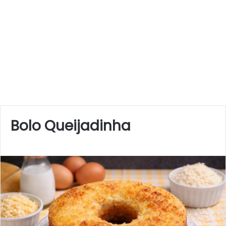
Bolo Queijadinha