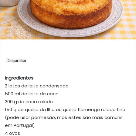
Ingredientes:
2 latas de leite condensado
500 ml de leite de coco
200 g de coco ralado
150 g de queijo da Ilha ou queijo flamengo ralado fino
(pode usar parmesão, mas estes são mais comuns
em Portugal)
4 ovos