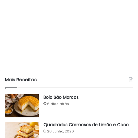
Mais Receitas
Bolo São Marcos
6 dias atrás
Quadrados Cremosos de Limão e Coco
26 Junho, 2026