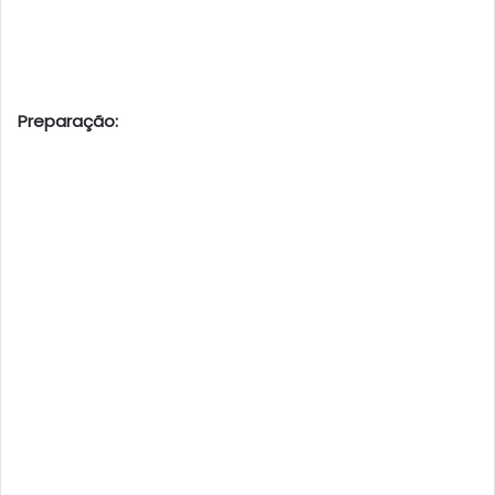
Preparação: