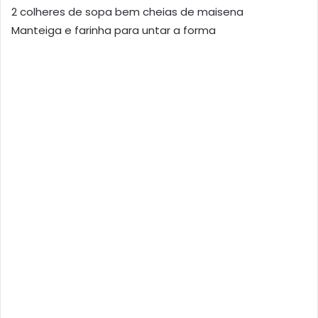
2 colheres de sopa bem cheias de maisena
Manteiga e farinha para untar a forma