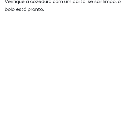
Verifique a cozedura com um palito: se sair limpo, o
bolo está pronto.