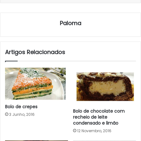
Paloma
Artigos Relacionados
Bolo de crepes
Bolo de chocolate com
3 Junho, 2016
recheio de leite
condensado e limão
12 Novembro, 2016