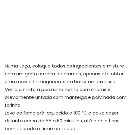
Numa taça, coloque todos os ingredientes e misture
com um garfo ou vara de arames, apenas até obter
uma massa homogénea, sem bater em excesso.
Verta a mistura para uma forma com chaminé,
previamente untada com manteiga e polvilhada com
farinha.
Leve ao forno pré-aquecido a 180 ºC e deixe cozer
durante cerca de 55 a 60 minutos, até o bolo ficar
bem dourado e firme ao toque.