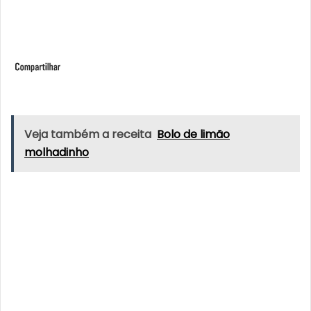
Veja também a receita
Bolo de limão
molhadinho