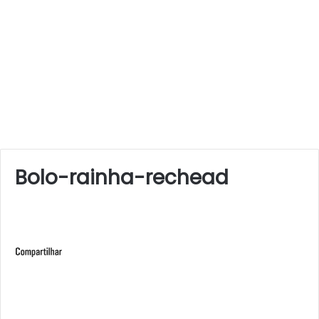
Bolo-rainha-rechead