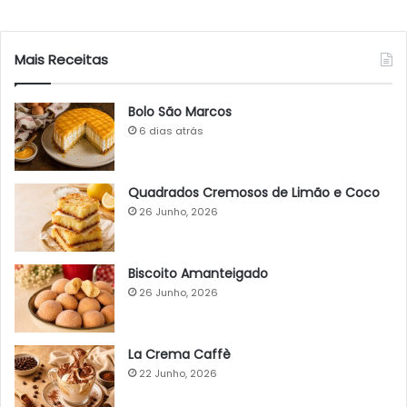
Mais Receitas
Bolo São Marcos
6 dias atrás
Quadrados Cremosos de Limão e Coco
26 Junho, 2026
Biscoito Amanteigado
26 Junho, 2026
La Crema Caffè
22 Junho, 2026