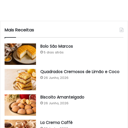
Mais Receitas
Bolo São Marcos
5 dias atrás
Quadrados Cremosos de Limão e Coco
26 Junho, 2026
Biscoito Amanteigado
26 Junho, 2026
La Crema Caffè