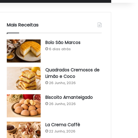
Mais Receitas
Bolo São Marcos
6 dias atrás
Quadrados Cremosos de
Limão e Coco
26 Junho, 2026
Biscoito Amanteigado
26 Junho, 2026
La Crema Caffè
22 Junho, 2026