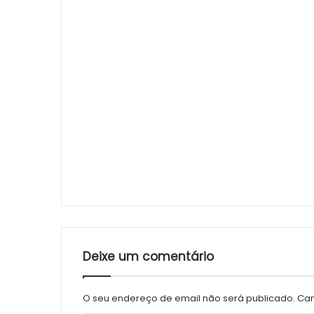
Deixe um comentário
O seu endereço de email não será publicado.
Cam