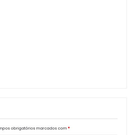
pos obrigatórios marcados com
*