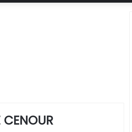
E CENOUR