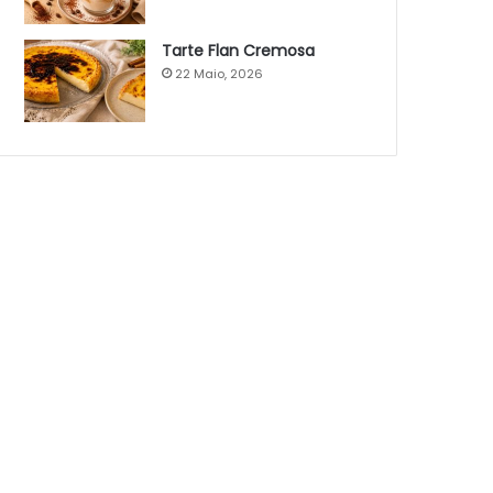
Tarte Flan Cremosa
22 Maio, 2026