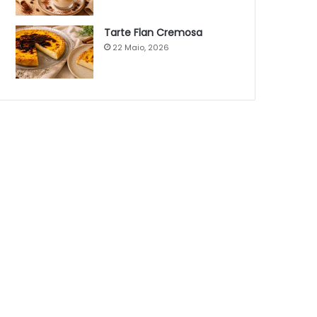
Tarte Flan Cremosa
22 Maio, 2026