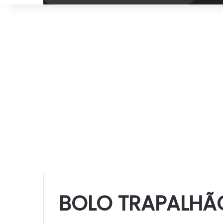
por
BOLO TRAPALHÃ