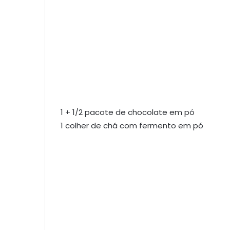
1 + 1/2 pacote de chocolate em pó
1 colher de chá com fermento em pó