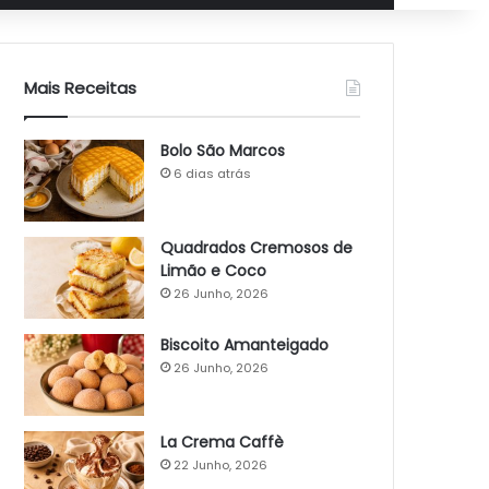
Mais Receitas
Bolo São Marcos
6 dias atrás
Quadrados Cremosos de
Limão e Coco
26 Junho, 2026
Biscoito Amanteigado
26 Junho, 2026
La Crema Caffè
22 Junho, 2026