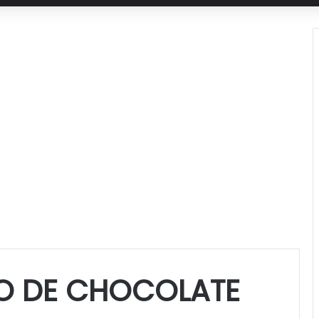
O DE CHOCOLATE