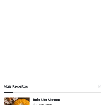
Mais Receitas
Bolo São Marcos
6 dias atrás