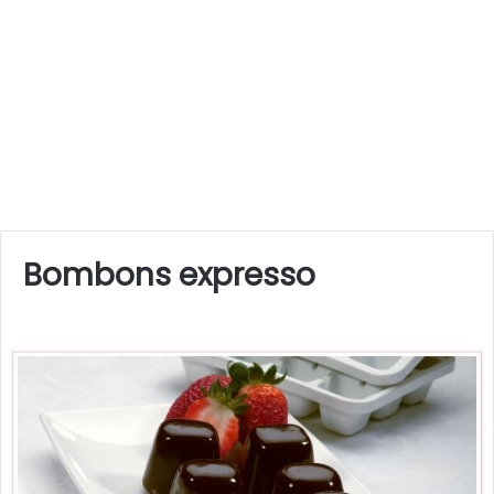
Bombons expresso