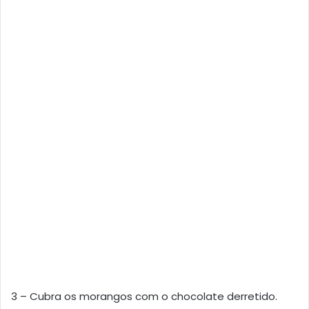
3 – Cubra os morangos com o chocolate derretido.