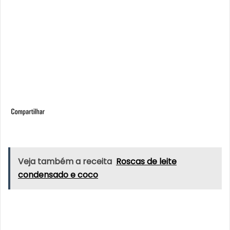
Veja também a receita
Roscas de leite
condensado e coco