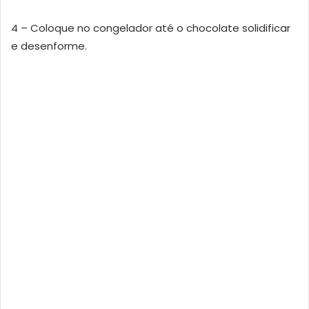
4 – Coloque no congelador até o chocolate solidificar
e desenforme.