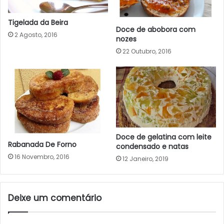
Tigelada da Beira
Doce de abobora com
2 Agosto, 2016
nozes
22 Outubro, 2016
Doce de gelatina com leite
Rabanada De Forno
condensado e natas
16 Novembro, 2016
12 Janeiro, 2019
Deixe um comentário