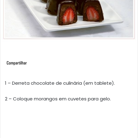
1 – Derreta chocolate de culinária (em tablete).
2 – Coloque morangos em cuvetes para gelo.