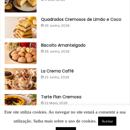
Quadrados Cremosos de Limão e Coco
26 Junho, 2026
Biscoito Amanteigado
26 Junho, 2026
La Crema Caffè
22 Junho, 2026
Tarte Flan Cremosa
22 Maio, 2026
Este site utiliza cookies. Ao navegar no site estará a consentir a sua
utilização. Saiba mais sobre o uso de cookies.
Aceitar