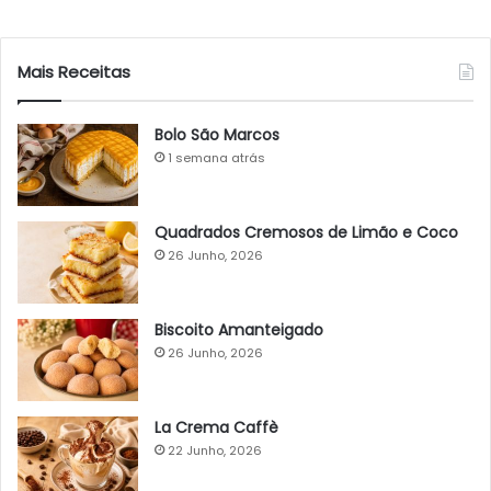
Mais Receitas
Bolo São Marcos
1 semana atrás
Quadrados Cremosos de Limão e Coco
26 Junho, 2026
Biscoito Amanteigado
26 Junho, 2026
La Crema Caffè
22 Junho, 2026