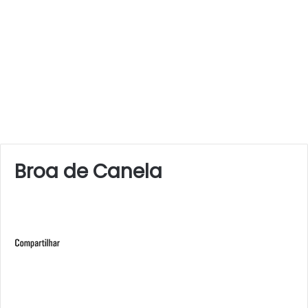
Broa de Canela