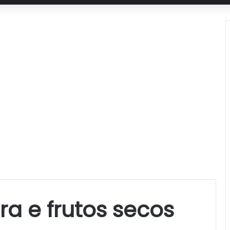
a e frutos secos