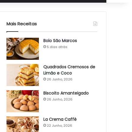
Mais Receitas
Bolo São Marcos
5 dias atrás
Quadrados Cremosos de
Limão e Coco
26 Junho, 2026
Biscoito Amanteigado
26 Junho, 2026
La Crema Caffè
22 Junho, 2026