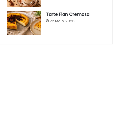
Tarte Flan Cremosa
22 Maio, 2026