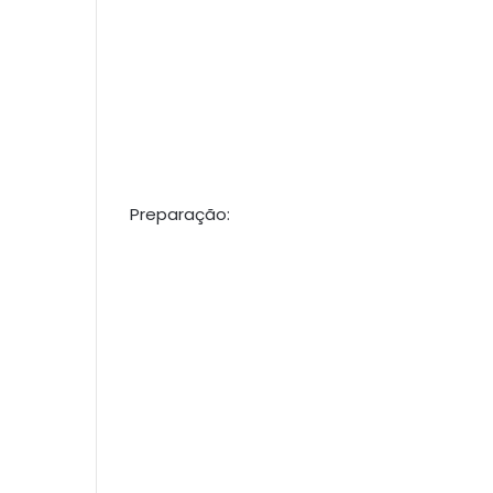
Preparação: